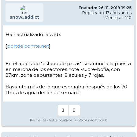
Enviado: 26-11-2019 19:25
Registrado: 17 años antes
snow_addict
Mensajes: 140
Han actualizado la web:
[
portdelcomte.net
]
En el apartado "estado de pistas", se anuncia la puesta
en marcha de los sectores hotel-sucre-bofia, con
27km, zona deburtantes, 8 azules y 7 rojas.
Bastante más de lo que esperaba después de los 70
litros de agua del fin de semana.
Karma:
38
- Votos positivos:
3
- Votos negativos:
0