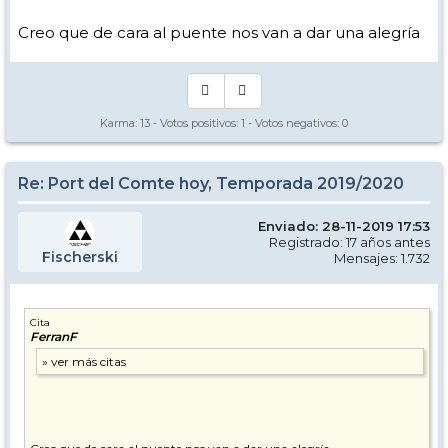
Creo que de cara al puente nos van a dar una alegría
Karma:
13
- Votos positivos:
1
- Votos negativos:
0
Re: Port del Comte hoy, Temporada 2019/2020
Enviado: 28-11-2019 17:53
Registrado: 17 años antes
Fischerski
Mensajes: 1.732
Cita
FerranF