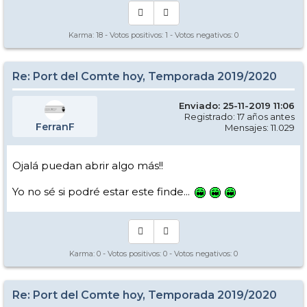
Karma:
18
- Votos positivos:
1
- Votos negativos:
0
Re: Port del Comte hoy, Temporada 2019/2020
Enviado: 25-11-2019 11:06
Registrado: 17 años antes
FerranF
Mensajes: 11.029
Ojalá puedan abrir algo más!!
Yo no sé si podré estar este finde...
Karma:
0
- Votos positivos:
0
- Votos negativos:
0
Re: Port del Comte hoy, Temporada 2019/2020