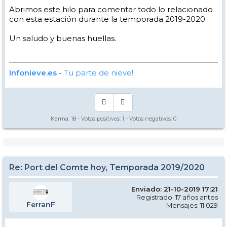
Abrimos este hilo para comentar todo lo relacionado
con esta estación durante la temporada 2019-2020.
Un saludo y buenas huellas.
Infonieve.es
-
Tu parte de nieve!
Karma:
18
- Votos positivos:
1
- Votos negativos:
0
Re: Port del Comte hoy, Temporada 2019/2020
Enviado: 21-10-2019 17:21
Registrado: 17 años antes
FerranF
Mensajes: 11.029