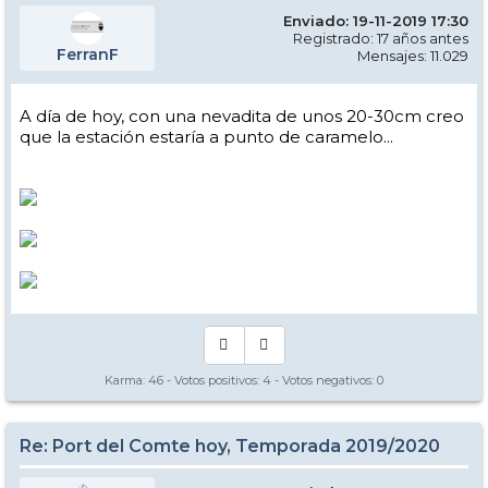
Enviado: 19-11-2019 17:30
Registrado: 17 años antes
FerranF
Mensajes: 11.029
A día de hoy, con una nevadita de unos 20-30cm creo
que la estación estaría a punto de caramelo...
Karma:
46
- Votos positivos:
4
- Votos negativos:
0
Re: Port del Comte hoy, Temporada 2019/2020