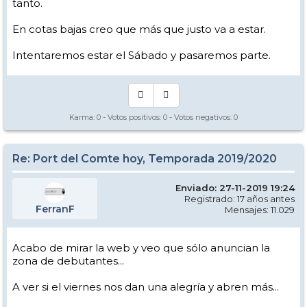
tanto.
En cotas bajas creo que más que justo va a estar.
Intentaremos estar el Sábado y pasaremos parte.
Karma:
0
- Votos positivos:
0
- Votos negativos:
0
Re: Port del Comte hoy, Temporada 2019/2020
Enviado: 27-11-2019 19:24
Registrado: 17 años antes
FerranF
Mensajes: 11.029
Acabo de mirar la web y veo que sólo anuncian la
zona de debutantes...
A ver si el viernes nos dan una alegría y abren más...