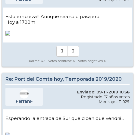
Esto empieza!!! Aunque sea solo pasajero.
Hoy a 1700m
Karma:
42
- Votos positivos:
4
- Votos negativos:
0
Re: Port del Comte hoy, Temporada 2019/2020
Enviado: 09-11-2019 10:38
Registrado: 17 años antes
FerranF
Mensajes: 11.029
Esperando la entrada de Sur que dicen que vendrá...