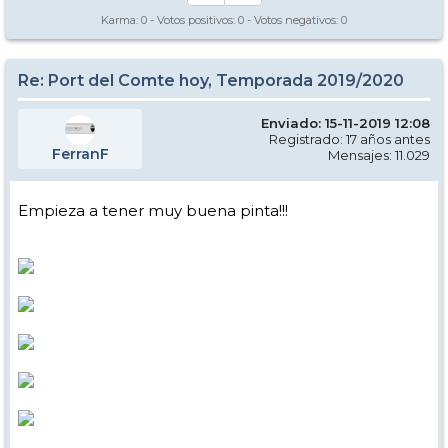
Karma:
0
- Votos positivos:
0
- Votos negativos:
0
Re: Port del Comte hoy, Temporada 2019/2020
Enviado: 15-11-2019 12:08
Registrado: 17 años antes
FerranF
Mensajes: 11.029
Empieza a tener muy buena pinta!!!