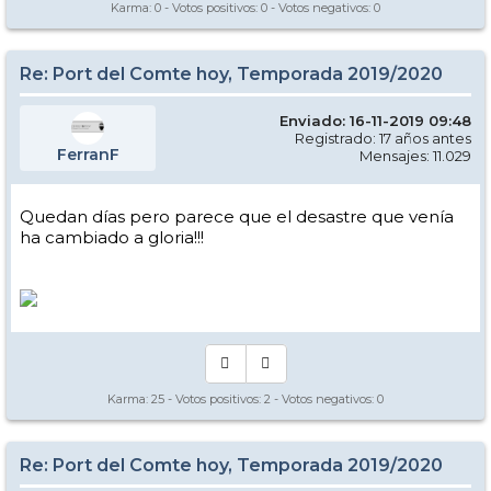
Karma:
0
- Votos positivos:
0
- Votos negativos:
0
Re: Port del Comte hoy, Temporada 2019/2020
Enviado: 16-11-2019 09:48
Registrado: 17 años antes
FerranF
Mensajes: 11.029
Quedan días pero parece que el desastre que venía
ha cambiado a gloria!!!
Karma:
25
- Votos positivos:
2
- Votos negativos:
0
Re: Port del Comte hoy, Temporada 2019/2020