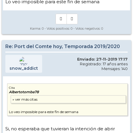
Lo veo imposible para este fin de semana
Karma:
0
- Votos positivos:
0
- Votos negativos:
0
Re: Port del Comte hoy, Temporada 2019/2020
Enviado: 27-11-2019 17:17
Registrado: 17 años antes
snow_addict
Mensajes: 140
Cita
Albertotomba78
Lo veo imposible para este fin de semana
Si, no esperaba que tuvieran la intención de abrir