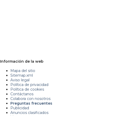
Información de la web
Mapa del sitio
Sitemap.xml
Aviso legal
Política de privacidad
Política de cookies
Contáctanos
Colabora con nosotros
Preguntas frecuentes
Publicidad
Anuncios clasificados