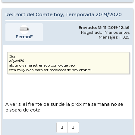
Re: Port del Comte hoy, Temporada 2019/2020
Enviado: 15-11-2019 12:46
Registrado: 17 años antes
FerranF
Mensajes: 11.029
Cita
el yeti74
alguno ya ha estrenado por lo que veo...
esta muy bien para ser mediados de noviembre!
A ver si el frente de sur de la próxima semana no se
dispara de cota