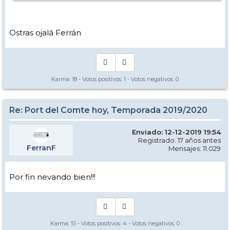
Ostras ojalá Ferrán
Karma:
18
- Votos positivos:
1
- Votos negativos:
0
Re: Port del Comte hoy, Temporada 2019/2020
Enviado: 12-12-2019 19:54
Registrado: 17 años antes
FerranF
Mensajes: 11.029
Por fin nevando bien!!!
Karma:
51
- Votos positivos:
4
- Votos negativos:
0