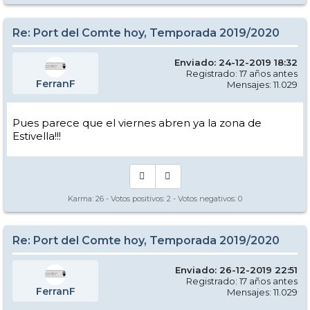
Re: Port del Comte hoy, Temporada 2019/2020
Enviado: 24-12-2019 18:32
Registrado: 17 años antes
FerranF
Mensajes: 11.029
Pues parece que el viernes abren ya la zona de
Estivella!!!
Karma:
26
- Votos positivos:
2
- Votos negativos:
0
Re: Port del Comte hoy, Temporada 2019/2020
Enviado: 26-12-2019 22:51
Registrado: 17 años antes
FerranF
Mensajes: 11.029