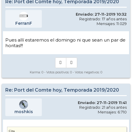
Re: Port del Comte hoy, Temporada 2019/2020
Enviado: 27-11-2019 10:32
Registrado: 17 años antes
FerranF
Mensajes: 11.029
Pues allí estaremos el domingo ni que sean un par de
horitas!!!
Karma:
0
- Votos positivos:
0
- Votos negativos:
0
Re: Port del Comte hoy, Temporada 2019/2020
Enviado: 27-11-2019 11:41
Registrado: 21 años antes
moshkis
Mensajes: 6.710
Cita