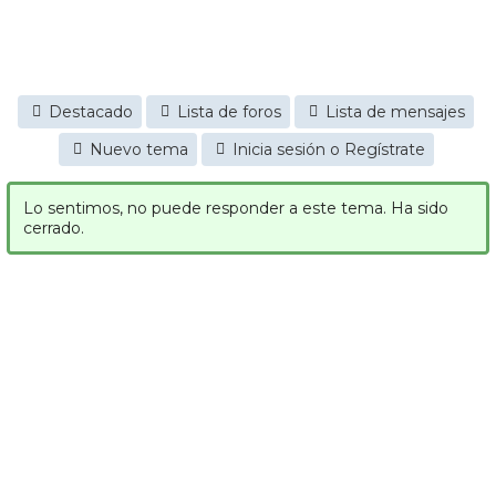
Destacado
Lista de foros
Lista de mensajes
Nuevo tema
Inicia sesión o Regístrate
Lo sentimos, no puede responder a este tema. Ha sido
cerrado.