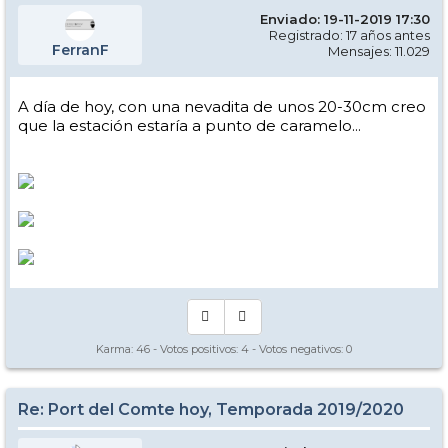
Enviado: 19-11-2019 17:30
Registrado: 17 años antes
FerranF
Mensajes: 11.029
A día de hoy, con una nevadita de unos 20-30cm creo
que la estación estaría a punto de caramelo...
Karma:
46
- Votos positivos:
4
- Votos negativos:
0
Re: Port del Comte hoy, Temporada 2019/2020