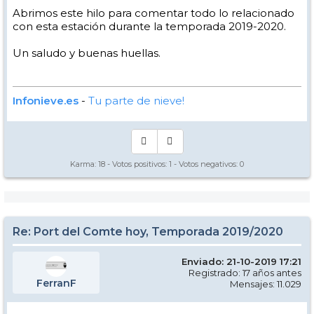
Abrimos este hilo para comentar todo lo relacionado
con esta estación durante la temporada 2019-2020.
Un saludo y buenas huellas.
Infonieve.es
-
Tu parte de nieve!
Karma:
18
- Votos positivos:
1
- Votos negativos:
0
Re: Port del Comte hoy, Temporada 2019/2020
Enviado: 21-10-2019 17:21
Registrado: 17 años antes
FerranF
Mensajes: 11.029