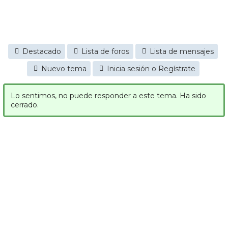
Destacado
Lista de foros
Lista de mensajes
Nuevo tema
Inicia sesión o Regístrate
Lo sentimos, no puede responder a este tema. Ha sido
cerrado.