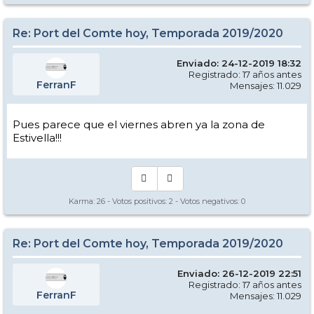
Re: Port del Comte hoy, Temporada 2019/2020
Enviado: 24-12-2019 18:32
Registrado: 17 años antes
FerranF
Mensajes: 11.029
Pues parece que el viernes abren ya la zona de
Estivella!!!
Karma:
26
- Votos positivos:
2
- Votos negativos:
0
Re: Port del Comte hoy, Temporada 2019/2020
Enviado: 26-12-2019 22:51
Registrado: 17 años antes
FerranF
Mensajes: 11.029