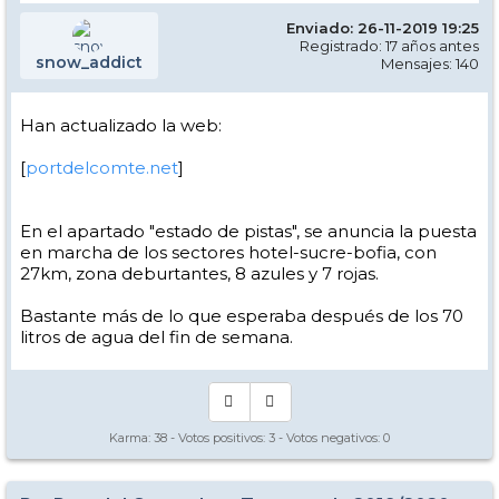
Enviado: 26-11-2019 19:25
Registrado: 17 años antes
snow_addict
Mensajes: 140
Han actualizado la web:
[
portdelcomte.net
]
En el apartado "estado de pistas", se anuncia la puesta
en marcha de los sectores hotel-sucre-bofia, con
27km, zona deburtantes, 8 azules y 7 rojas.
Bastante más de lo que esperaba después de los 70
litros de agua del fin de semana.
Karma:
38
- Votos positivos:
3
- Votos negativos:
0