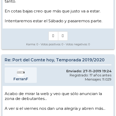
tanto.
En cotas bajas creo que más que justo va a estar.
Intentaremos estar el Sábado y pasaremos parte.
Karma:
0
- Votos positivos:
0
- Votos negativos:
0
Re: Port del Comte hoy, Temporada 2019/2020
Enviado: 27-11-2019 19:24
Registrado: 17 años antes
FerranF
Mensajes: 11.029
Acabo de mirar la web y veo que sólo anuncian la
zona de debutantes...
A ver si el viernes nos dan una alegría y abren más...