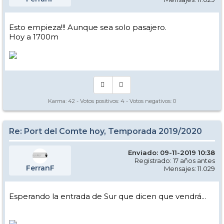
Esto empieza!!! Aunque sea solo pasajero.
Hoy a 1700m
Karma:
42
- Votos positivos:
4
- Votos negativos:
0
Re: Port del Comte hoy, Temporada 2019/2020
Enviado: 09-11-2019 10:38
Registrado: 17 años antes
FerranF
Mensajes: 11.029
Esperando la entrada de Sur que dicen que vendrá...