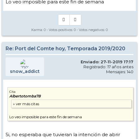
Lo veo imposible para este fin de semana
Karma:
0
- Votos positivos:
0
- Votos negativos:
0
Re: Port del Comte hoy, Temporada 2019/2020
Enviado: 27-11-2019 17:17
Registrado: 17 años antes
snow_addict
Mensajes: 140
Cita
Albertotomba78
Lo veo imposible para este fin de semana
Si, no esperaba que tuvieran la intención de abrir