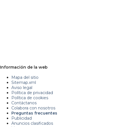
Información de la web
Mapa del sitio
Sitemap.xml
Aviso legal
Política de privacidad
Política de cookies
Contáctanos
Colabora con nosotros
Preguntas frecuentes
Publicidad
Anuncios clasificados