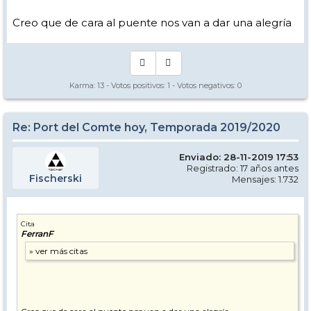
Creo que de cara al puente nos van a dar una alegría
Karma:
13
- Votos positivos:
1
- Votos negativos:
0
Re: Port del Comte hoy, Temporada 2019/2020
Enviado: 28-11-2019 17:53
Registrado: 17 años antes
Fischerski
Mensajes: 1.732
Cita
FerranF