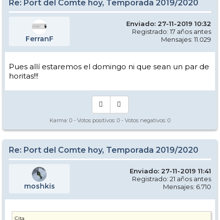
Re: Port del Comte hoy, Temporada 2019/2020
Enviado: 27-11-2019 10:32
Registrado: 17 años antes
FerranF
Mensajes: 11.029
Pues allí estaremos el domingo ni que sean un par de
horitas!!!
Karma:
0
- Votos positivos:
0
- Votos negativos:
0
Re: Port del Comte hoy, Temporada 2019/2020
Enviado: 27-11-2019 11:41
Registrado: 21 años antes
moshkis
Mensajes: 6.710
Cita