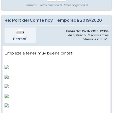
Karma:
0
- Votos positivos:
0
- Votos negativos:
0
Re: Port del Comte hoy, Temporada 2019/2020
Enviado: 15-11-2019 12:08
Registrado: 17 años antes
FerranF
Mensajes: 11.029
Empieza a tener muy buena pinta!!!