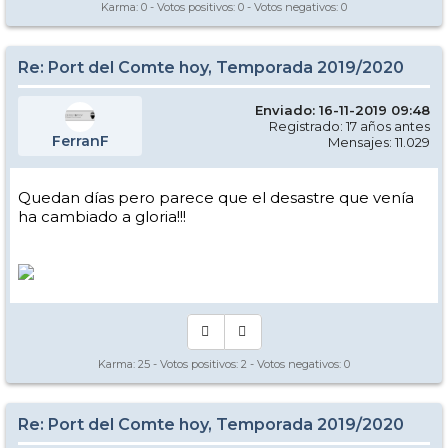
Karma:
0
- Votos positivos:
0
- Votos negativos:
0
Re: Port del Comte hoy, Temporada 2019/2020
Enviado: 16-11-2019 09:48
Registrado: 17 años antes
FerranF
Mensajes: 11.029
Quedan días pero parece que el desastre que venía
ha cambiado a gloria!!!
Karma:
25
- Votos positivos:
2
- Votos negativos:
0
Re: Port del Comte hoy, Temporada 2019/2020