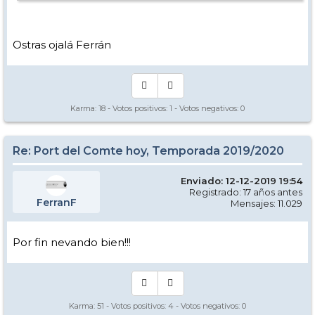
Ostras ojalá Ferrán
Karma:
18
- Votos positivos:
1
- Votos negativos:
0
Re: Port del Comte hoy, Temporada 2019/2020
Enviado: 12-12-2019 19:54
Registrado: 17 años antes
FerranF
Mensajes: 11.029
Por fin nevando bien!!!
Karma:
51
- Votos positivos:
4
- Votos negativos:
0