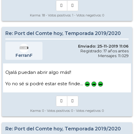
Karma:
18
- Votos positivos:
1
- Votos negativos:
0
Re: Port del Comte hoy, Temporada 2019/2020
Enviado: 25-11-2019 11:06
Registrado: 17 años antes
FerranF
Mensajes: 11.029
Ojalá puedan abrir algo más!!
Yo no sé si podré estar este finde...
Karma:
0
- Votos positivos:
0
- Votos negativos:
0
Re: Port del Comte hoy, Temporada 2019/2020