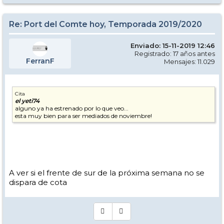
Re: Port del Comte hoy, Temporada 2019/2020
Enviado: 15-11-2019 12:46
Registrado: 17 años antes
FerranF
Mensajes: 11.029
Cita
el yeti74
alguno ya ha estrenado por lo que veo...
esta muy bien para ser mediados de noviembre!
A ver si el frente de sur de la próxima semana no se
dispara de cota