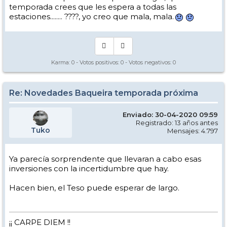
temporada crees que les espera a todas las
estaciones........ ????, yo creo que mala, mala.
Karma:
0
- Votos positivos:
0
- Votos negativos:
0
Re: Novedades Baqueira temporada próxima
Enviado: 30-04-2020 09:59
Registrado: 13 años antes
Tuko
Mensajes: 4.797
Ya parecía sorprendente que llevaran a cabo esas
inversiones con la incertidumbre que hay.
Hacen bien, el Teso puede esperar de largo.
¡¡ CARPE DIEM !!