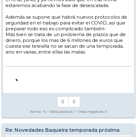
estaremos acabando la fase de desescalada.
Además se supone que habrá nuevos protocolos de
seguridad en el trabajo para evitar el COVID, así que
preparar todo eso es complicado también-
Más bien se trata de un problema de plazos que de
dinero, porque los mas de 6 millones de euros que
cuesta ese telesilla no se sacan de una temporada,
sino en varias, entre ellas las malas.
Karma:
14
- Votos positivos:
1
- Votos negativos:
0
Re: Novedades Baqueira temporada próxima