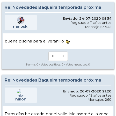
Re: Novedades Baqueira temporada próxima
Enviado: 24-07-2020 08:54
Registrado: 11 años antes
nanoski
Mensajes: 3.942
buena piscina para el veranillo
Karma:
0
- Votos positivos:
0
- Votos negativos:
0
Re: Novedades Baqueira temporada próxima
Enviado: 26-07-2020 21:20
Registrado: 13 años antes
nikon
Mensajes: 260
Estos días he estado por el valle. Me asomé a la zona