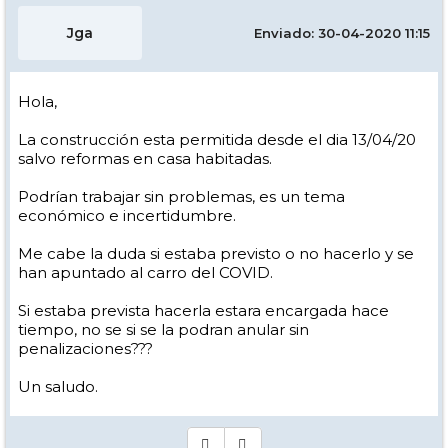
Jga
Enviado: 30-04-2020 11:15
Hola,
La construcción esta permitida desde el dia 13/04/20
salvo reformas en casa habitadas.
Podrían trabajar sin problemas, es un tema
económico e incertidumbre.
Me cabe la duda si estaba previsto o no hacerlo y se
han apuntado al carro del COVID.
Si estaba prevista hacerla estara encargada hace
tiempo, no se si se la podran anular sin
penalizaciones???
Un saludo.