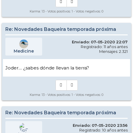
Karma:
13
- Votos positivos:
1
- Votos negativos:
0
Re: Novedades Baqueira temporada próxima
Enviado: 07-05-2020 22:07
Registrado: 11 años antes
Medicine
Mensajes: 2.321
Joder.... ¿sabes dónde llevan la tierra?
Karma:
13
- Votos positivos:
1
- Votos negativos:
0
Re: Novedades Baqueira temporada próxima
Enviado: 07-05-2020 23:56
Registrado: 10 años antes