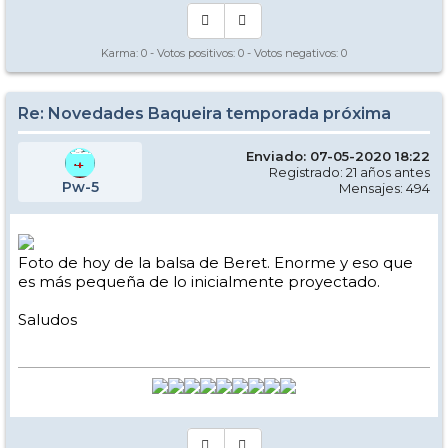
Karma:
0
- Votos positivos:
0
- Votos negativos:
0
Re: Novedades Baqueira temporada próxima
Enviado: 07-05-2020 18:22
Registrado: 21 años antes
Pw-5
Mensajes: 494
Foto de hoy de la balsa de Beret. Enorme y eso que
es más pequeña de lo inicialmente proyectado.
Saludos