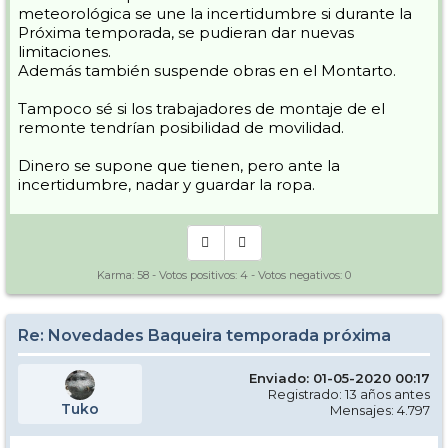
meteorológica se une la incertidumbre si durante la
Próxima temporada, se pudieran dar nuevas
limitaciones.
Además también suspende obras en el Montarto.
Tampoco sé si los trabajadores de montaje de el
remonte tendrían posibilidad de movilidad.
Dinero se supone que tienen, pero ante la
incertidumbre, nadar y guardar la ropa.
Karma:
58
- Votos positivos:
4
- Votos negativos:
0
Re: Novedades Baqueira temporada próxima
Enviado: 01-05-2020 00:17
Registrado: 13 años antes
Tuko
Mensajes: 4.797