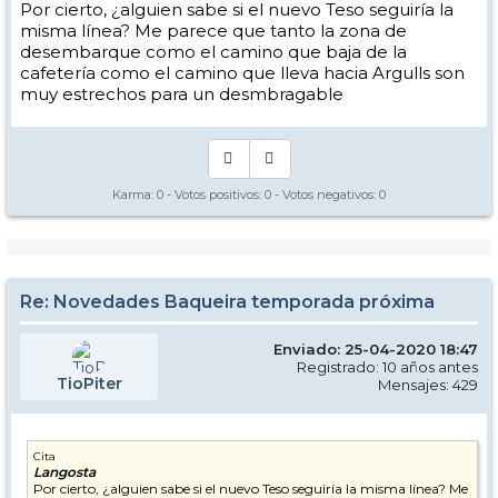
Por cierto, ¿alguien sabe si el nuevo Teso seguiría la
misma línea? Me parece que tanto la zona de
desembarque como el camino que baja de la
cafetería como el camino que lleva hacia Argulls son
muy estrechos para un desmbragable
Karma:
0
- Votos positivos:
0
- Votos negativos:
0
Re: Novedades Baqueira temporada próxima
Enviado: 25-04-2020 18:47
Registrado: 10 años antes
TioPiter
Mensajes: 429
Cita
Langosta
Por cierto, ¿alguien sabe si el nuevo Teso seguiría la misma línea? Me