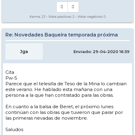
Karma:
23
- Votos positivos:
2
- Votos negativos:
0
Re: Novedades Baqueira temporada próxima
Jga
Enviado: 29-04-2020 16:39
Cita
Pw-5
Parece que el telesilla de Teso de la Mina lo cambian
este verano. He hablado esta mañana con una
persona a la que han contratado para las obras.
En cuanto a la balsa de Beret, el próximo lunes
continúan con las obras que tuvieron que parar por
las primeras nevadas de noviembre.
Saludos