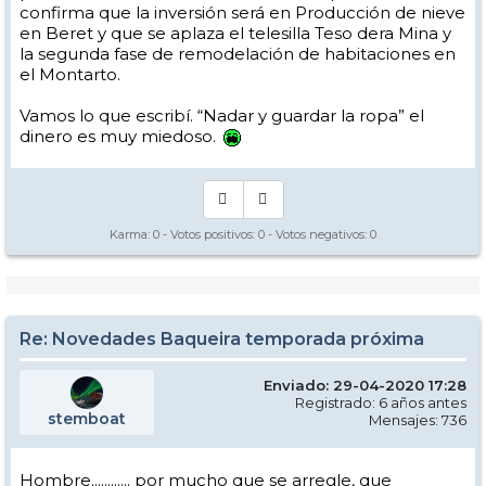
confirma que la inversión será en Producción de nieve
en Beret y que se aplaza el telesilla Teso dera Mina y
la segunda fase de remodelación de habitaciones en
el Montarto.
Vamos lo que escribí. “Nadar y guardar la ropa” el
dinero es muy miedoso.
Karma:
0
- Votos positivos:
0
- Votos negativos:
0
Re: Novedades Baqueira temporada próxima
Enviado: 29-04-2020 17:28
Registrado: 6 años antes
stemboat
Mensajes: 736
Hombre............ por mucho que se arregle, que