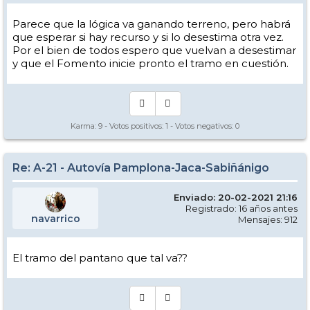
Parece que la lógica va ganando terreno, pero habrá
que esperar si hay recurso y si lo desestima otra vez.
Por el bien de todos espero que vuelvan a desestimar
y que el Fomento inicie pronto el tramo en cuestión.
Karma:
9
- Votos positivos:
1
- Votos negativos:
0
Re: A-21 - Autovía Pamplona-Jaca-Sabiñánigo
Enviado: 20-02-2021 21:16
Registrado: 16 años antes
navarrico
Mensajes: 912
El tramo del pantano que tal va??