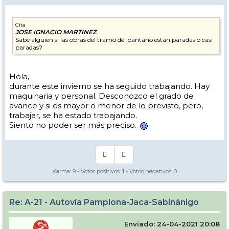
Cita
JOSE IGNACIO MARTINEZ
Sabe alguien si las obras del tramo del pantano están paradas o casi
paradas?
Hola,
durante este invierno se ha seguido trabajando. Hay
maquinaria y personal. Desconozco el grado de
avance y si es mayor o menor de lo previsto, pero,
trabajar, se ha estado trabajando.
Siento no poder ser más preciso.
Karma:
9
- Votos positivos:
1
- Votos negativos:
0
Re: A-21 - Autovía Pamplona-Jaca-Sabiñánigo
Enviado: 24-04-2021 20:08