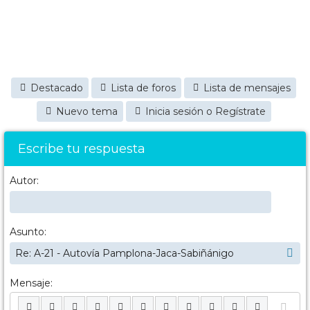
Destacado
Lista de foros
Lista de mensajes
Nuevo tema
Inicia sesión o Regístrate
Escribe tu respuesta
Autor:
Asunto:
Mensaje: