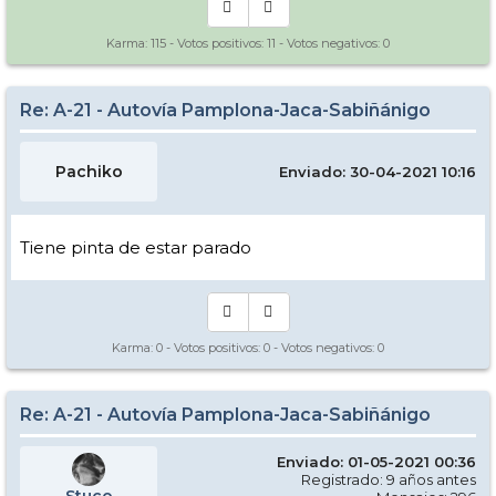
Karma:
115
- Votos positivos:
11
- Votos negativos:
0
Re: A-21 - Autovía Pamplona-Jaca-Sabiñánigo
Pachiko
Enviado: 30-04-2021 10:16
Tiene pinta de estar parado
Karma:
0
- Votos positivos:
0
- Votos negativos:
0
Re: A-21 - Autovía Pamplona-Jaca-Sabiñánigo
Enviado: 01-05-2021 00:36
Registrado: 9 años antes