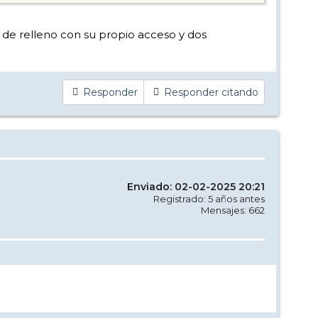
a de relleno con su propio acceso y dos
Responder
Responder citando
Enviado: 02-02-2025 20:21
Registrado: 5 años antes
Mensajes: 662