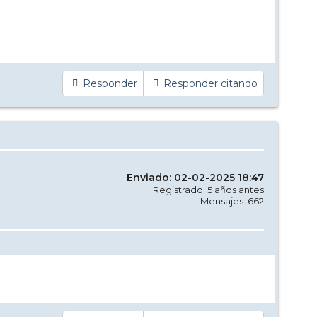
Responder
Responder citando
Enviado: 02-02-2025 18:47
Registrado: 5 años antes
Mensajes: 662