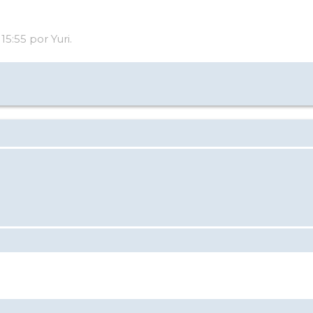
15:55 por Yuri.