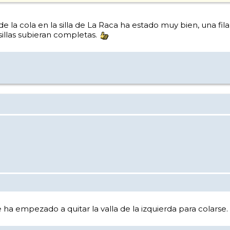
de la cola en la silla de La Raca ha estado muy bien, una fil
illas subieran completas.
ha empezado a quitar la valla de la izquierda para colarse.