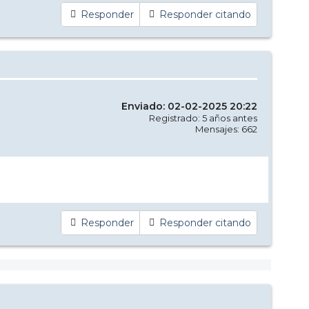
Responder
Responder citando
Enviado: 02-02-2025 20:22
Registrado: 5 años antes
Mensajes: 662
Responder
Responder citando