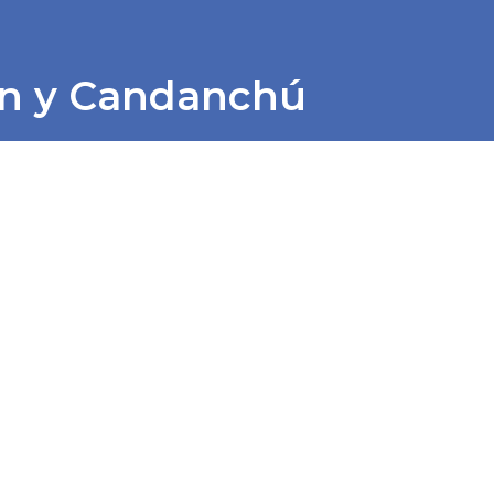
n y Candanchú