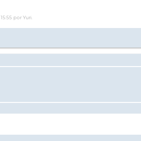
15:55 por Yuri.