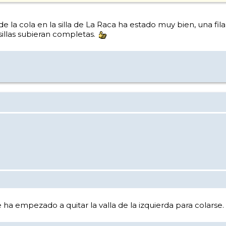
de la cola en la silla de La Raca ha estado muy bien, una fil
illas subieran completas.
ha empezado a quitar la valla de la izquierda para colarse.