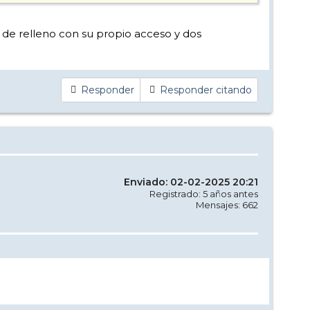
a de relleno con su propio acceso y dos
Responder
Responder citando
Enviado: 02-02-2025 20:21
Registrado: 5 años antes
Mensajes: 662