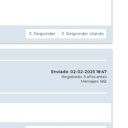
Responder
Responder citando
Enviado: 02-02-2025 18:47
Registrado: 5 años antes
Mensajes: 662