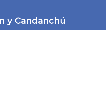
n y Candanchú