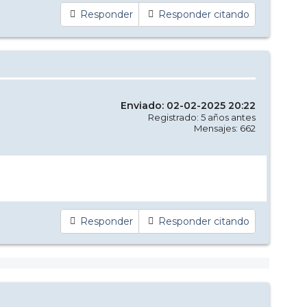
Responder
Responder citando
Enviado: 02-02-2025 20:22
Registrado: 5 años antes
Mensajes: 662
Responder
Responder citando