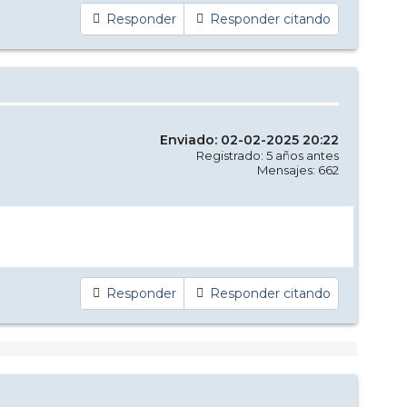
Responder
Responder citando
Enviado: 02-02-2025 20:22
Registrado: 5 años antes
Mensajes: 662
Responder
Responder citando