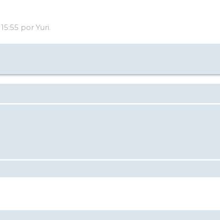
15:55 por Yuri.