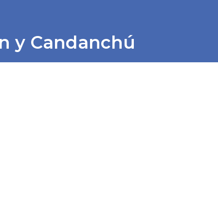
n y Candanchú