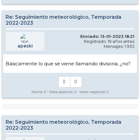
Re: Seguimiento meteorológico, Temporada
2022-2023
Enviado: 13-01-2023 18:21
Registrado: 19 años antes
apeski
Mensajes: 1.933
Básicamente lo que se viene llamando divisoria, ¿no?
Karma:
0
- Votos positivos:
0
- Votos negativos:
0
Re: Seguimiento meteorológico, Temporada
2022-2023