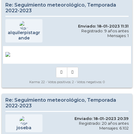
Re: Seguimiento meteorológico, Temporada
2022-2023
Enviado: 18-01-2023 11:31
Registrado: 9 años antes
alquilerpistagr
Mensajes: 1
ande
Karma:
22
- Votos positivos:
2
- Votos negativos:
0
Re: Seguimiento meteorológico, Temporada
2022-2023
Enviado: 18-01-2023 20:39
Registrado: 20 años antes
joseba
Mensajes: 6.102