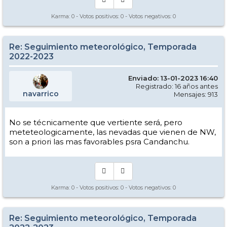
Karma:
0
- Votos positivos:
0
- Votos negativos:
0
Re: Seguimiento meteorológico, Temporada
2022-2023
Enviado: 13-01-2023 16:40
Registrado: 16 años antes
navarrico
Mensajes: 913
No se técnicamente que vertiente será, pero
meteteologicamente, las nevadas que vienen de NW,
son a priori las mas favorables psra Candanchu.
Karma:
0
- Votos positivos:
0
- Votos negativos:
0
Re: Seguimiento meteorológico, Temporada