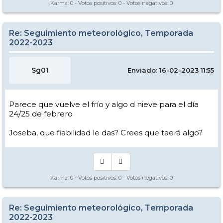
Karma:
0
- Votos positivos:
0
- Votos negativos:
0
Re: Seguimiento meteorológico, Temporada
2022-2023
Sg01
Enviado: 16-02-2023 11:55
Parece que vuelve el frío y algo d nieve para el día
24/25 de febrero
Joseba, que fiabilidad le das? Crees que taerá algo?
Karma:
0
- Votos positivos:
0
- Votos negativos:
0
Re: Seguimiento meteorológico, Temporada
2022-2023