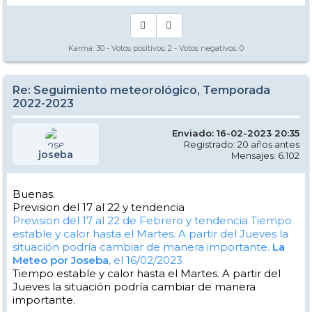
Karma:
30
- Votos positivos:
2
- Votos negativos:
0
Re: Seguimiento meteorológico, Temporada
2022-2023
Enviado: 16-02-2023 20:35
Registrado: 20 años antes
joseba
Mensajes: 6.102
Buenas.
Prevision del 17 al 22 y tendencia
Prevision del 17 al 22 de Febrero y tendencia
Tiempo
estable y calor hasta el Martes. A partir del Jueves la
situación podría cambiar de manera importante.
La
Meteo por Joseba
, el 16/02/2023
Tiempo estable y calor hasta el Martes. A partir del
Jueves la situación podría cambiar de manera
importante.