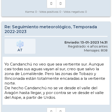
Karma:
0
- Votos positivos:
0
- Votos negativos:
0
Re: Seguimiento meteorológico, Temporada
2022-2023
Enviado: 13-01-2023 14:31
Registrado: 4 años antes
AT
Mensajes: 808
Yo Candanchú no veo que sea vertiente sur. Aunque
casi todas sus aguas vayan al sur, creo que salvo la
zona de LomaVerde. Pero las zonas de Tobazo y
Rinconada están totalmente encaradas a la vertiente
norte.
De hecho Candanchú no se ve desde el valle del
Aragón hasta llegar, y por contra se ve desde el valle
del Aspe, a partir de Urdos.