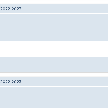
 2022-2023
 2022-2023