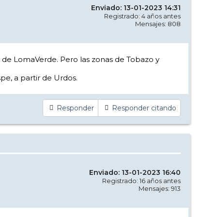
Enviado: 13-01-2023 14:31
Registrado: 4 años antes
Mensajes: 808
na de LomaVerde. Pero las zonas de Tobazo y
pe, a partir de Urdos.
Responder
Responder citando
Enviado: 13-01-2023 16:40
Registrado: 16 años antes
Mensajes: 913