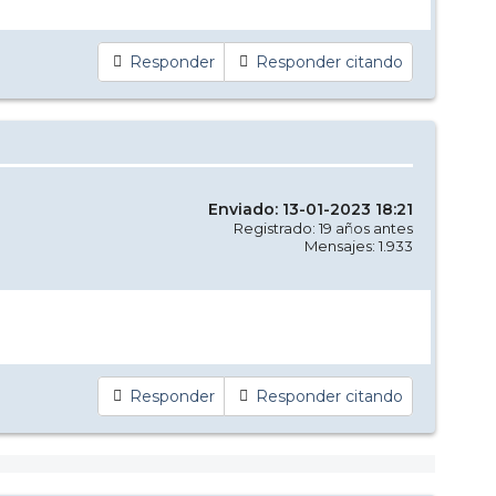
Responder
Responder citando
Enviado: 13-01-2023 18:21
Registrado: 19 años antes
Mensajes: 1.933
Responder
Responder citando