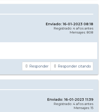
Enviado: 16-01-2023 08:18
Registrado: 4 años antes
Mensajes: 808
Responder
Responder citando
Enviado: 16-01-2023 11:39
Registrado: 4 años antes
Mensajes: 15