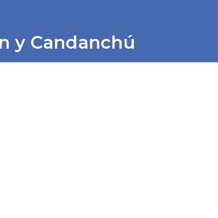
n y Candanchú