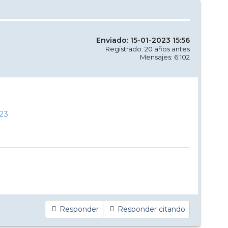
Enviado: 15-01-2023 15:56
Registrado: 20 años antes
Mensajes: 6.102
023
Responder
Responder citando