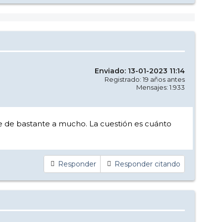
Enviado: 13-01-2023 11:14
Registrado: 19 años antes
Mensajes: 1.933
ue de bastante a mucho. La cuestión es cuánto
Responder
Responder citando