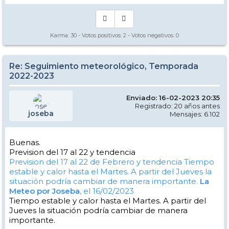
Karma:
30
- Votos positivos:
2
- Votos negativos:
0
Re: Seguimiento meteorológico, Temporada
2022-2023
Enviado: 16-02-2023 20:35
Registrado: 20 años antes
joseba
Mensajes: 6.102
Buenas.
Prevision del 17 al 22 y tendencia
Prevision del 17 al 22 de Febrero y tendencia
Tiempo
estable y calor hasta el Martes. A partir del Jueves la
situación podría cambiar de manera importante.
La
Meteo por Joseba
, el 16/02/2023
Tiempo estable y calor hasta el Martes. A partir del
Jueves la situación podría cambiar de manera
importante.