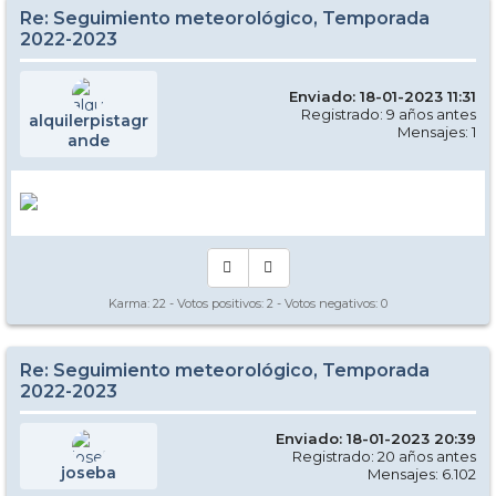
Re: Seguimiento meteorológico, Temporada
2022-2023
Enviado: 18-01-2023 11:31
Registrado: 9 años antes
alquilerpistagr
Mensajes: 1
ande
Karma:
22
- Votos positivos:
2
- Votos negativos:
0
Re: Seguimiento meteorológico, Temporada
2022-2023
Enviado: 18-01-2023 20:39
Registrado: 20 años antes
joseba
Mensajes: 6.102