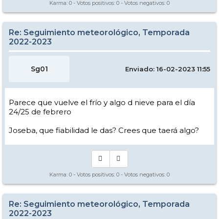
Karma:
0
- Votos positivos:
0
- Votos negativos:
0
Re: Seguimiento meteorológico, Temporada
2022-2023
Sg01
Enviado: 16-02-2023 11:55
Parece que vuelve el frío y algo d nieve para el día
24/25 de febrero
Joseba, que fiabilidad le das? Crees que taerá algo?
Karma:
0
- Votos positivos:
0
- Votos negativos:
0
Re: Seguimiento meteorológico, Temporada
2022-2023