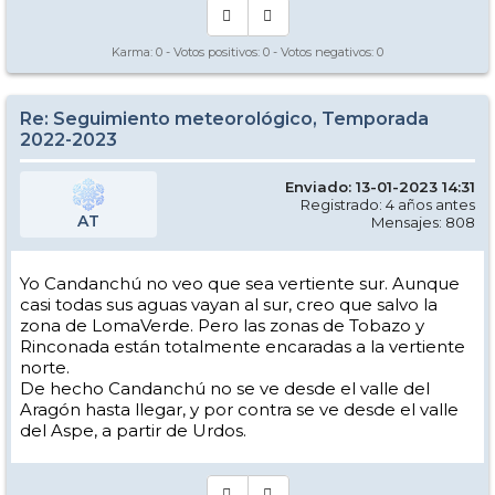
Karma:
0
- Votos positivos:
0
- Votos negativos:
0
Re: Seguimiento meteorológico, Temporada
2022-2023
Enviado: 13-01-2023 14:31
Registrado: 4 años antes
AT
Mensajes: 808
Yo Candanchú no veo que sea vertiente sur. Aunque
casi todas sus aguas vayan al sur, creo que salvo la
zona de LomaVerde. Pero las zonas de Tobazo y
Rinconada están totalmente encaradas a la vertiente
norte.
De hecho Candanchú no se ve desde el valle del
Aragón hasta llegar, y por contra se ve desde el valle
del Aspe, a partir de Urdos.