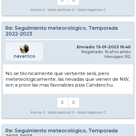
Karma:
0
- Votos positivos:
0
- Votos negativos:
0
Re: Seguimiento meteorológico, Temporada
2022-2023
Enviado: 13-01-2023 16:40
Registrado: 16 años antes
navarrico
Mensajes: 912
No se técnicamente que vertiente será, pero
meteteologicamente, las nevadas que vienen de NW,
son a priori las mas favorables psra Candanchu.
Karma:
0
- Votos positivos:
0
- Votos negativos:
0
Re: Seguimiento meteorológico, Temporada