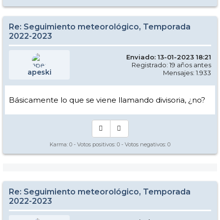
Re: Seguimiento meteorológico, Temporada
2022-2023
Enviado: 13-01-2023 18:21
Registrado: 19 años antes
apeski
Mensajes: 1.933
Básicamente lo que se viene llamando divisoria, ¿no?
Karma:
0
- Votos positivos:
0
- Votos negativos:
0
Re: Seguimiento meteorológico, Temporada
2022-2023