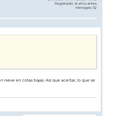
Registrado: 14 años antes
Mensajes: 52
n nieve en cotas bajas. Así que acertar, lo que se