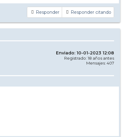
Responder
Responder citando
Enviado: 10-01-2023 12:08
Registrado: 18 años antes
Mensajes: 407