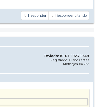
Responder
Responder citando
Enviado: 10-01-2023 19:48
Registrado: 19 años antes
Mensajes: 60.765