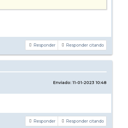
Responder
Responder citando
Enviado: 11-01-2023 10:48
Responder
Responder citando