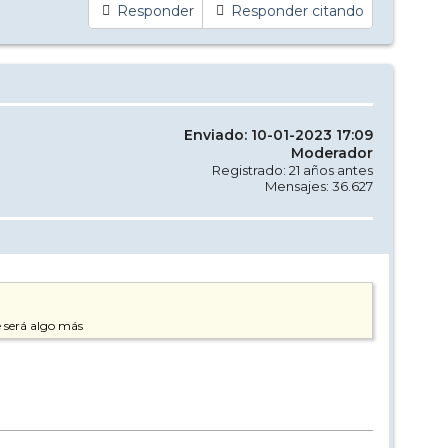
Responder
Responder citando
Enviado: 10-01-2023 17:09
Moderador
Registrado: 21 años antes
Mensajes: 36.627
e será algo más