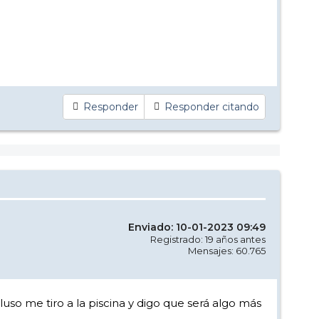
Responder
Responder citando
Enviado: 10-01-2023 09:49
Registrado: 19 años antes
Mensajes: 60.765
o me tiro a la piscina y digo que será algo más