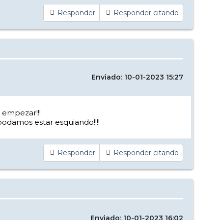
Responder
Responder citando
Enviado: 10-01-2023 15:27
 empezar!!!
podamos estar esquiando!!!!
Responder
Responder citando
Enviado: 10-01-2023 16:02