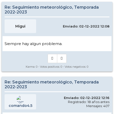
Re: Seguimiento meteorológico, Temporada
2022-2023
Migui
Enviado: 02-12-2022 12:08
Siempre hay algun problema.
Karma:
0
- Votos positivos:
0
- Votos negativos:
0
Re: Seguimiento meteorológico, Temporada
2022-2023
Enviado: 02-12-2022 12:16
Registrado: 18 años antes
comando4.5
Mensajes: 407