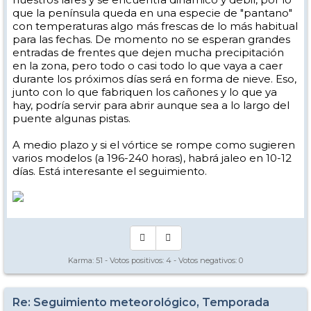
que la península queda en una especie de "pantano"
con temperaturas algo más frescas de lo más habitual
para las fechas. De momento no se esperan grandes
entradas de frentes que dejen mucha precipitación
en la zona, pero todo o casi todo lo que vaya a caer
durante los próximos días será en forma de nieve. Eso,
junto con lo que fabriquen los cañones y lo que ya
hay, podría servir para abrir aunque sea a lo largo del
puente algunas pistas.
A medio plazo y si el vórtice se rompe como sugieren
varios modelos (a 196-240 horas), habrá jaleo en 10-12
días. Está interesante el seguimiento.
Karma:
51
- Votos positivos:
4
- Votos negativos:
0
Re: Seguimiento meteorológico, Temporada