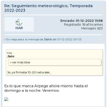
Re: Seguimiento meteorológico, Temporada
2022-2023
Enviado: 01-12-2022 10:58
Registrado: 16 años antes
HAR
Mensajes: 623
» En respuesta al mensaje de
Jairo
del 01-12-2022 09:03
Cita
Jairo
Jo, ya firmaba 10-20 naturales...
Es lo que marca Arpege ahora mismo hasta el
domingo a la noche. Veremos.