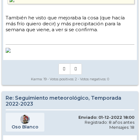
También he visto que mejoraba la cosa (que hacía
más frío quiero decir) y más precipitación para la
semana que viene, a ver si se confirma.
Karma:
19
- Votos positivos:
2
- Votos negativos:
0
Re: Seguimiento meteorológico, Temporada
2022-2023
Enviado: 01-12-2022 18:00
Registrado: 8 años antes
Oso Blanco
Mensajes: 18