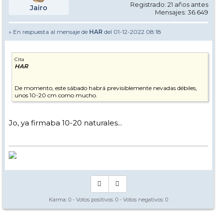
Registrado: 21 años antes
Jairo
Mensajes: 36.649
» En respuesta al mensaje de
HAR
del 01-12-2022 08:18
Cita
HAR
De momento, este sábado habrá previsiblemente nevadas débiles,
unos 10-20 cm como mucho.
Jo, ya firmaba 10-20 naturales...
Karma:
0
- Votos positivos:
0
- Votos negativos:
0