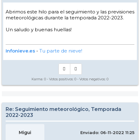
Abrimos este hilo para el seguimiento y las previsiones
meteorológicas durante la temporada 2022-2023.
Un saludo y buenas huellas!
Infonieve.es
-
Tu parte de nieve!
Karma:
0
- Votos positivos:
0
- Votos negativos:
0
Re: Seguimiento meteorológico, Temporada
2022-2023
Migui
Enviado: 06-11-2022 11:25