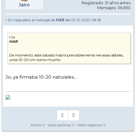
Registrado: 21 años antes
Jairo
Mensajes: 36.650
» En respuesta al mensaje de
HAR
del 01-12-2022 08:18
Cita
HAR
De momento, este sábado habrá previsiblemente nevadas débiles,
unos 10-20 cm como mucho.
Jo, ya firmaba 10-20 naturales...
Karma:
0
- Votos positivos:
0
- Votos negativos:
0