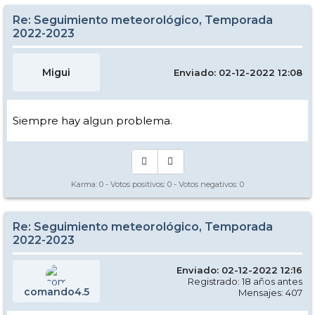
Re: Seguimiento meteorológico, Temporada
2022-2023
Migui
Enviado: 02-12-2022 12:08
Siempre hay algun problema.
Karma:
0
- Votos positivos:
0
- Votos negativos:
0
Re: Seguimiento meteorológico, Temporada
2022-2023
Enviado: 02-12-2022 12:16
Registrado: 18 años antes
comando4.5
Mensajes: 407