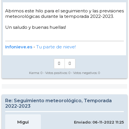
Abrimos este hilo para el seguimiento y las previsiones
meteorológicas durante la temporada 2022-2023.
Un saludo y buenas huellas!
Infonieve.es
-
Tu parte de nieve!
Karma:
0
- Votos positivos:
0
- Votos negativos:
0
Re: Seguimiento meteorológico, Temporada
2022-2023
Migui
Enviado: 06-11-2022 11:25