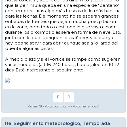
que la península queda en una especie de "pantano"
con temperaturas algo más frescas de lo más habitual
para las fechas. De momento no se esperan grandes
entradas de frentes que dejen mucha precipitación
en la zona, pero todo o casi todo lo que vaya a caer
durante los próximos días será en forma de nieve. Eso,
junto con lo que fabriquen los cañones y lo que ya
hay, podría servir para abrir aunque sea a lo largo del
puente algunas pistas.
A medio plazo y si el vórtice se rompe como sugieren
varios modelos (a 196-240 horas), habrá jaleo en 10-12
días. Está interesante el seguimiento.
Karma:
51
- Votos positivos:
4
- Votos negativos:
0
Re: Seguimiento meteorológico, Temporada