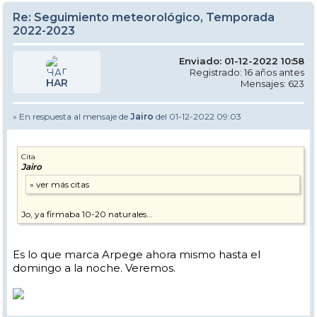
Re: Seguimiento meteorológico, Temporada
2022-2023
Enviado: 01-12-2022 10:58
Registrado: 16 años antes
HAR
Mensajes: 623
» En respuesta al mensaje de
Jairo
del 01-12-2022 09:03
Cita
Jairo
Jo, ya firmaba 10-20 naturales...
Es lo que marca Arpege ahora mismo hasta el
domingo a la noche. Veremos.