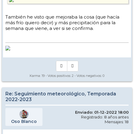
También he visto que mejoraba la cosa (que hacía
más frío quiero decir) y más precipitación para la
semana que viene, a ver si se confirma.
Karma:
19
- Votos positivos:
2
- Votos negativos:
0
Re: Seguimiento meteorológico, Temporada
2022-2023
Enviado: 01-12-2022 18:00
Registrado: 8 años antes
Oso Blanco
Mensajes: 18