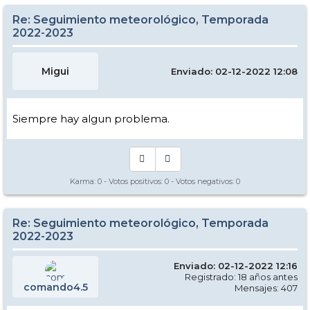
Re: Seguimiento meteorológico, Temporada
2022-2023
Migui
Enviado: 02-12-2022 12:08
Siempre hay algun problema.
Karma:
0
- Votos positivos:
0
- Votos negativos:
0
Re: Seguimiento meteorológico, Temporada
2022-2023
Enviado: 02-12-2022 12:16
Registrado: 18 años antes
comando4.5
Mensajes: 407