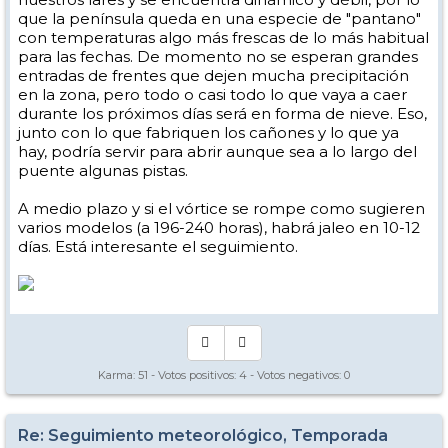
que la península queda en una especie de "pantano"
con temperaturas algo más frescas de lo más habitual
para las fechas. De momento no se esperan grandes
entradas de frentes que dejen mucha precipitación
en la zona, pero todo o casi todo lo que vaya a caer
durante los próximos días será en forma de nieve. Eso,
junto con lo que fabriquen los cañones y lo que ya
hay, podría servir para abrir aunque sea a lo largo del
puente algunas pistas.
A medio plazo y si el vórtice se rompe como sugieren
varios modelos (a 196-240 horas), habrá jaleo en 10-12
días. Está interesante el seguimiento.
Karma:
51
- Votos positivos:
4
- Votos negativos:
0
Re: Seguimiento meteorológico, Temporada