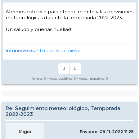
Abrimos este hilo para el seguimiento y las previsiones
meteorológicas durante la temporada 2022-2023.
Un saludo y buenas huellas!
Infonieve.es
-
Tu parte de nieve!
Karma:
0
- Votos positivos:
0
- Votos negativos:
0
Re: Seguimiento meteorológico, Temporada
2022-2023
Migui
Enviado: 06-11-2022 11:25