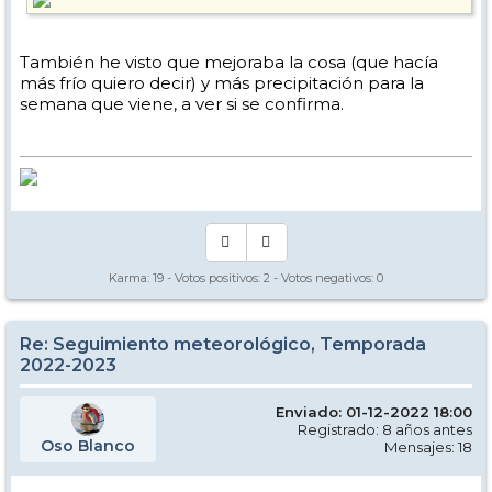
También he visto que mejoraba la cosa (que hacía
más frío quiero decir) y más precipitación para la
semana que viene, a ver si se confirma.
Karma:
19
- Votos positivos:
2
- Votos negativos:
0
Re: Seguimiento meteorológico, Temporada
2022-2023
Enviado: 01-12-2022 18:00
Registrado: 8 años antes
Oso Blanco
Mensajes: 18