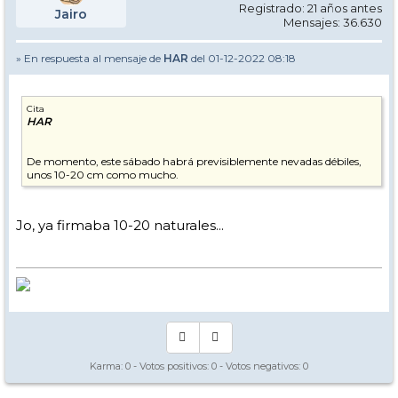
Registrado: 21 años antes
Jairo
Mensajes: 36.630
» En respuesta al mensaje de
HAR
del 01-12-2022 08:18
Cita
HAR
De momento, este sábado habrá previsiblemente nevadas débiles,
unos 10-20 cm como mucho.
Jo, ya firmaba 10-20 naturales...
Karma:
0
- Votos positivos:
0
- Votos negativos:
0