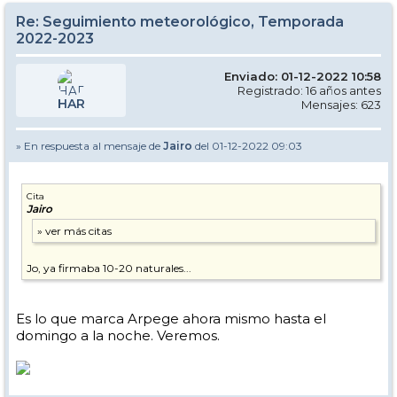
Re: Seguimiento meteorológico, Temporada
2022-2023
Enviado: 01-12-2022 10:58
Registrado: 16 años antes
HAR
Mensajes: 623
» En respuesta al mensaje de
Jairo
del 01-12-2022 09:03
Cita
Jairo
Jo, ya firmaba 10-20 naturales...
Es lo que marca Arpege ahora mismo hasta el
domingo a la noche. Veremos.