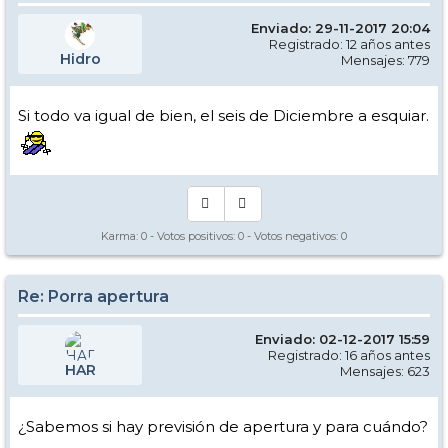
Enviado: 29-11-2017 20:04
Registrado: 12 años antes
Hidro
Mensajes: 779
Si todo va igual de bien, el seis de Diciembre a esquiar.
Karma:
0
- Votos positivos:
0
- Votos negativos:
0
Re: Porra apertura
Enviado: 02-12-2017 15:59
Registrado: 16 años antes
HAR
Mensajes: 623
¿Sabemos si hay previsión de apertura y para cuándo?