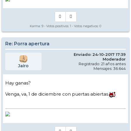
Karma:
9
- Votos positivos:
1
- Votos negativos:
0
Re: Porra apertura
Enviado: 24-10-2017 17:39
Moderador
Registrado: 21 años antes
Jairo
Mensajes: 36.644
Hay ganas?
Venga, va, 1 de diciembre con puertas abiertas