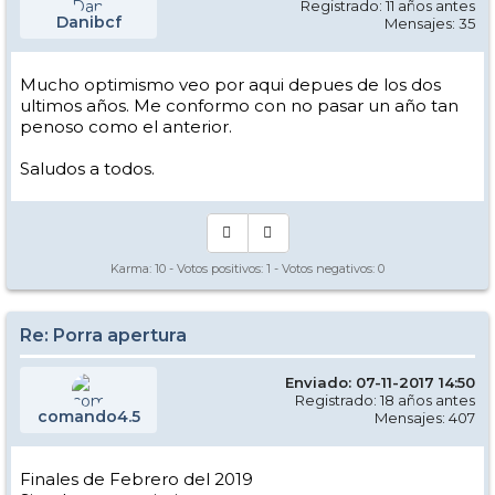
Registrado: 11 años antes
Danibcf
Mensajes: 35
Mucho optimismo veo por aqui depues de los dos
ultimos años. Me conformo con no pasar un año tan
penoso como el anterior.
Saludos a todos.
Karma:
10
- Votos positivos:
1
- Votos negativos:
0
Re: Porra apertura
Enviado: 07-11-2017 14:50
Registrado: 18 años antes
comando4.5
Mensajes: 407
Finales de Febrero del 2019