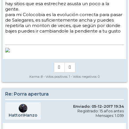
hay sitios que esa estrechez asusta un poco a la
gente.
para mi Colocobia es la evolución correcta para pasar
de Salegares, es suficientemente ancha y puedes
repetirla un monton de veces, que según por donde
bajes puedes ir cambiandole la pendiente a tu gusto
Karma:
8
- Votos positivos:
1
- Votos negativos:
0
Re: Porra apertura
Enviado: 05-12-2017 19:34
Registrado: 15 años antes
HattoriHanzo
Mensajes: 1.059