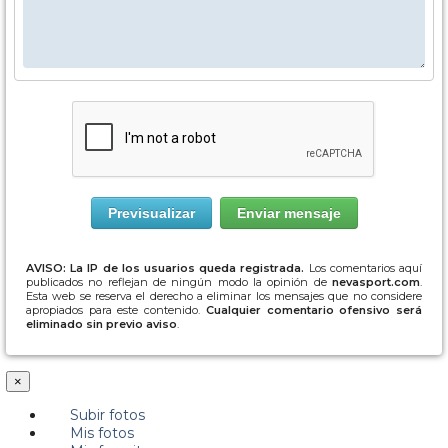
AVISO: La IP de los usuarios queda registrada.
Los comentarios aquí
publicados no reflejan de ningún modo la opinión de
nevasport.com
.
Esta web se reserva el derecho a eliminar los mensajes que no considere
apropiados para este contenido.
Cualquier comentario ofensivo será
eliminado sin previo aviso
.
×
Subir fotos
Mis fotos