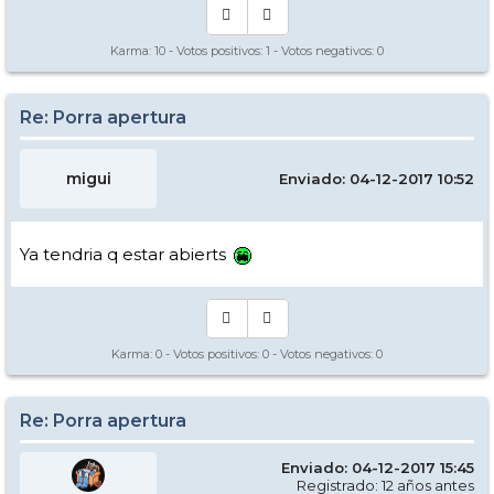
Karma:
10
- Votos positivos:
1
- Votos negativos:
0
Re: Porra apertura
migui
Enviado: 04-12-2017 10:52
Ya tendria q estar abierts
Karma:
0
- Votos positivos:
0
- Votos negativos:
0
Re: Porra apertura
Enviado: 04-12-2017 15:45
Registrado: 12 años antes