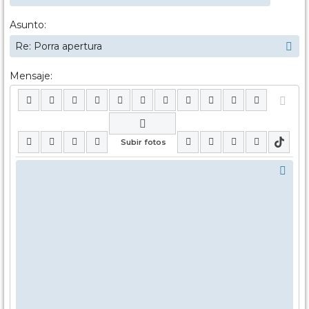
Asunto:
Mensaje: