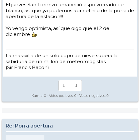
El jueves San Lorenzo amaneció espolvoreado de
blanco, así que ya podemos abrir el hilo de la porra de
apertura de la estación!!!
Yo vengo optimista, así que digo que el 2 de
diciembre
La maravilla de un solo copo de nieve supera la
sabiduría de un millón de meteorologistas.
(Sir Francis Bacon)
Karma:
0
- Votos positivos:
0
- Votos negativos:
0
Re: Porra apertura