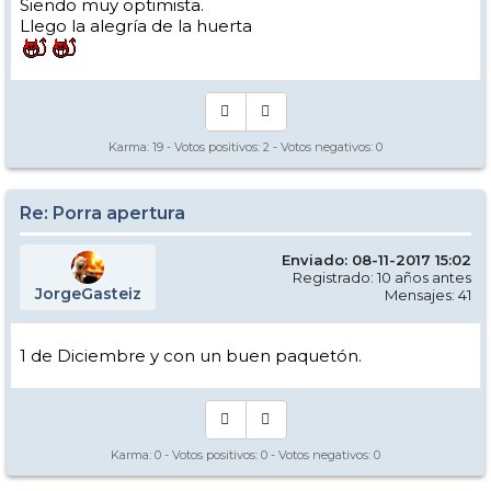
Siendo muy optimista.
Llego la alegría de la huerta
Karma:
19
- Votos positivos:
2
- Votos negativos:
0
Re: Porra apertura
Enviado: 08-11-2017 15:02
Registrado: 10 años antes
JorgeGasteiz
Mensajes: 41
1 de Diciembre y con un buen paquetón.
Karma:
0
- Votos positivos:
0
- Votos negativos:
0