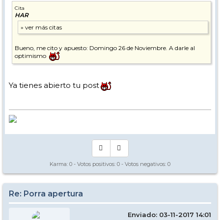
Cita
HAR
Bueno, me cito y apuesto: Domingo 26 de Noviembre. A darle al
optimismo
Ya tienes abierto tu post
Karma:
0
- Votos positivos:
0
- Votos negativos:
0
Re: Porra apertura
Enviado: 03-11-2017 14:01