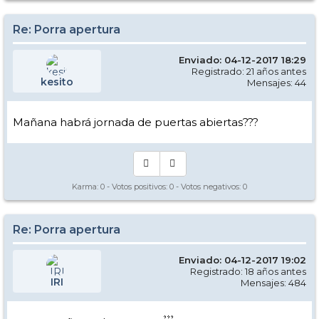
Re: Porra apertura
Enviado: 04-12-2017 18:29
Registrado: 21 años antes
kesito
Mensajes: 44
Mañana habrá jornada de puertas abiertas???
Karma:
0
- Votos positivos:
0
- Votos negativos:
0
Re: Porra apertura
Enviado: 04-12-2017 19:02
Registrado: 18 años antes
IRI
Mensajes: 484