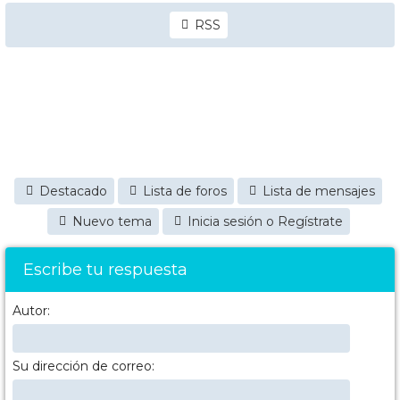
RSS
Destacado
Lista de foros
Lista de mensajes
Nuevo tema
Inicia sesión o Regístrate
Escribe tu respuesta
Autor:
Su dirección de correo: