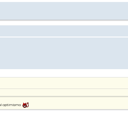
 al optimismo