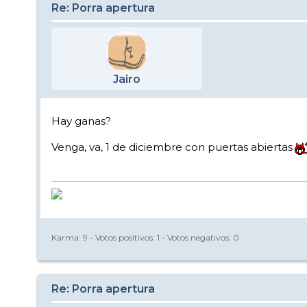
Re: Porra apertura
Jairo
Hay ganas?
Venga, va, 1 de diciembre con puertas abiertas
Karma:
9
- Votos positivos:
1
- Votos negativos:
0
Re: Porra apertura