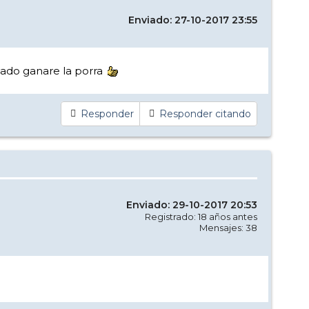
Enviado: 27-10-2017 23:55
dado ganare la porra
Responder
Responder citando
Enviado: 29-10-2017 20:53
Registrado: 18 años antes
Mensajes: 38