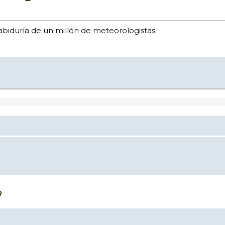
abiduría de un millón de meteorologistas.