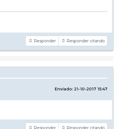
Responder
Responder citando
Enviado: 21-10-2017 15:47
Responder
Responder citando