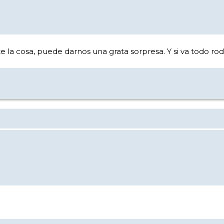
e la cosa, puede darnos una grata sorpresa. Y si va todo ro