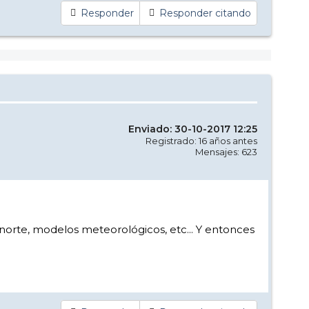
Responder
Responder citando
Enviado: 30-10-2017 12:25
Registrado: 16 años antes
Mensajes: 623
 norte, modelos meteorológicos, etc... Y entonces