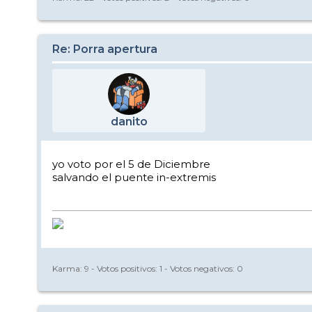
Re: Porra apertura
danito
yo voto por el 5 de Diciembre
salvando el puente in-extremis
Karma:
9
- Votos positivos:
1
- Votos negativos:
0