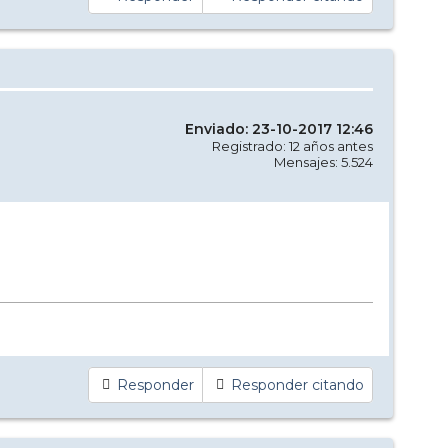
Enviado: 23-10-2017 12:46
Registrado: 12 años antes
Mensajes: 5.524
Responder
Responder citando