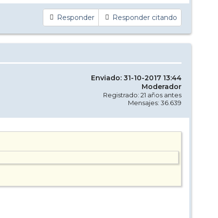
Responder
Responder citando
Enviado: 31-10-2017 13:44
Moderador
Registrado: 21 años antes
Mensajes: 36.639