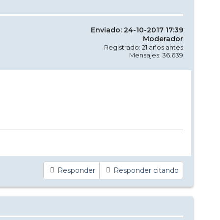
Enviado: 24-10-2017 17:39
Moderador
Registrado: 21 años antes
Mensajes: 36.639
Responder
Responder citando