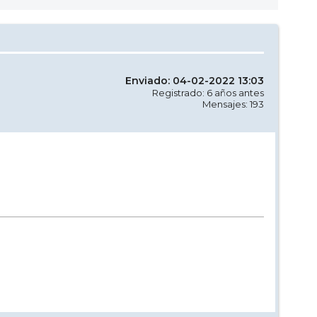
Enviado: 04-02-2022 13:03
Registrado: 6 años antes
Mensajes: 193