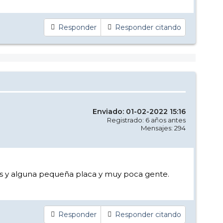
Responder
Responder citando
Enviado: 01-02-2022 15:16
Registrado: 6 años antes
Mensajes: 294
das y alguna pequeña placa y muy poca gente.
Responder
Responder citando