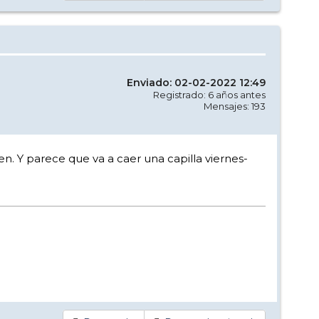
Enviado: 02-02-2022 12:49
Registrado: 6 años antes
Mensajes: 193
n. Y parece que va a caer una capilla viernes-