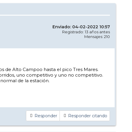
Enviado: 04-02-2022 10:57
Registrado: 13 años antes
Mensajes: 210
sos de Alto Campoo hasta el pico Tres Mares.
orridos, uno competitivo y uno no competitivo.
normal de la estación.
Responder
Responder citando