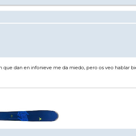
cm que dan en infonieve me da miedo, pero os veo hablar bie