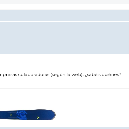
 empresas colaboradoras (según la web), ¿sabéis quiénes?