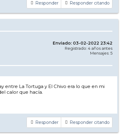
Responder
Responder citando
Enviado: 03-02-2022 23:42
Registrado: 4 años antes
Mensajes: 5
ay entre La Tortuga y El Chivo era lo que en mi
el calor que hacía.
Responder
Responder citando