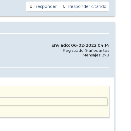
Responder
Responder citando
Enviado: 06-02-2022 04:14
Registrado: 9 años antes
Mensajes: 378