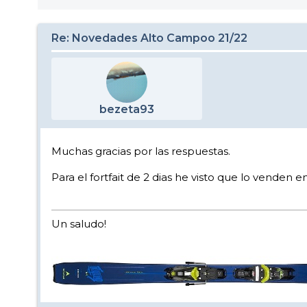
Re: Novedades Alto Campoo 21/22
bezeta93
Muchas gracias por las respuestas.
Para el fortfait de 2 dias he visto que lo venden
Un saludo!