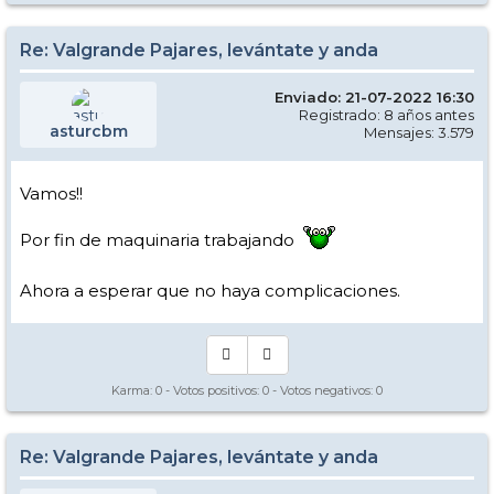
Re: Valgrande Pajares, levántate y anda
Enviado: 21-07-2022 16:30
Registrado: 8 años antes
asturcbm
Mensajes: 3.579
Vamos!!
Por fin de maquinaria trabajando
Ahora a esperar que no haya complicaciones.
Karma:
0
- Votos positivos:
0
- Votos negativos:
0
Re: Valgrande Pajares, levántate y anda