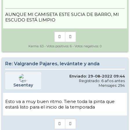
AUNQUE MI CAMISETA ESTE SUCIA DE BARRO, MI
ESCUDO ESTÁ LIMPIO
Karma:
63
- Votos positivos:
6
- Votos negativos:
0
Re: Valgrande Pajares, levántate y anda
Enviado: 29-08-2022 09:44
Registrado: 6 años antes
Sesentay
Mensajes: 294
Esto va a muy buen ritmo. Tiene toda la pinta que
estará listo para el inicio de la temporada