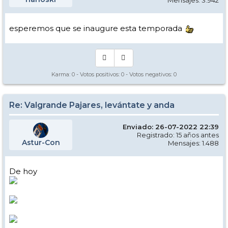
Mensajes: 3.942
esperemos que se inaugure esta temporada
Karma:
0
- Votos positivos:
0
- Votos negativos:
0
Re: Valgrande Pajares, levántate y anda
Enviado: 26-07-2022 22:39
Registrado: 15 años antes
Astur-Con
Mensajes: 1.488
De hoy