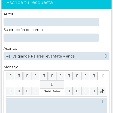
Escribe tu respuesta
Autor:
Su dirección de correo:
Asunto:
Mensaje: