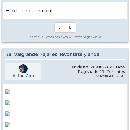
Esto tiene buena pinta.
Karma:
0
- Votos positivos:
0
- Votos negativos:
0
Re: Valgrande Pajares, levántate y anda
Enviado: 20-08-2022 14:55
Registrado: 15 años antes
Astur-Con
Mensajes: 1.488