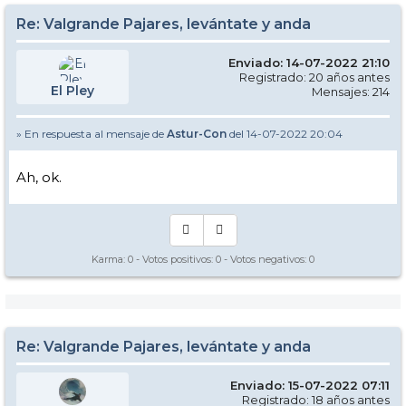
Re: Valgrande Pajares, levántate y anda
Enviado: 14-07-2022 21:10
Registrado: 20 años antes
El Pley
Mensajes: 214
» En respuesta al mensaje de
Astur-Con
del 14-07-2022 20:04
Ah, ok.
Karma:
0
- Votos positivos:
0
- Votos negativos:
0
Re: Valgrande Pajares, levántate y anda
Enviado: 15-07-2022 07:11
Registrado: 18 años antes