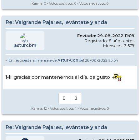
Karma:
0
- Votos positivos:
0
- Votos negativos:
0
Re: Valgrande Pajares, levántate y anda
Enviado: 29-08-2022 11:09
Registrado: 8 años antes
asturcbm
Mensajes: 3.579
» En respuesta al mensaje de
Astur-Con
del 28-08-2022 23:54
Mil gracias por mantenernos al día, da gusto
Karma:
12
- Votos positivos:
1
- Votos negativos:
0
Re: Valgrande Pajares, levántate y anda