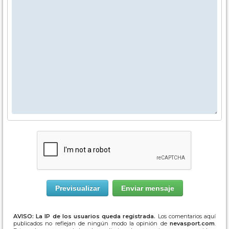
AVISO: La IP de los usuarios queda registrada.
Los comentarios aquí
publicados no reflejan de ningún modo la opinión de
nevasport.com
.