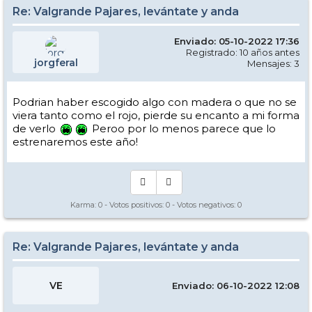
Re: Valgrande Pajares, levántate y anda
Enviado: 05-10-2022 17:36
Registrado: 10 años antes
jorgferal
Mensajes: 3
Podrian haber escogido algo con madera o que no se
viera tanto como el rojo, pierde su encanto a mi forma
de verlo
Peroo por lo menos parece que lo
estrenaremos este año!
Karma:
0
- Votos positivos:
0
- Votos negativos:
0
Re: Valgrande Pajares, levántate y anda
VE
Enviado: 06-10-2022 12:08