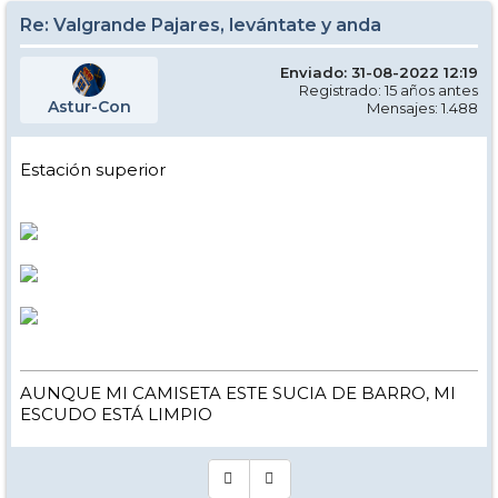
Re: Valgrande Pajares, levántate y anda
Enviado: 31-08-2022 12:19
Registrado: 15 años antes
Astur-Con
Mensajes: 1.488
Estación superior
AUNQUE MI CAMISETA ESTE SUCIA DE BARRO, MI
ESCUDO ESTÁ LIMPIO