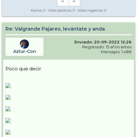
Karma:
0
- Votos positivos:
0
- Votos negativos:
0
Re: Valgrande Pajares, levántate y anda
Enviado: 20-09-2022 12:26
Registrado: 15 años antes
Astur-Con
Mensajes: 1.488
Poco que decir