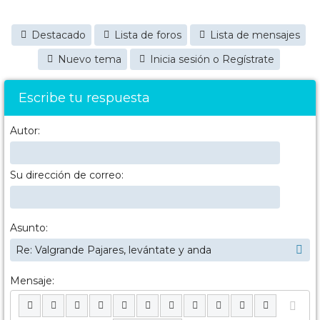
Destacado
Lista de foros
Lista de mensajes
Nuevo tema
Inicia sesión o Regístrate
Escribe tu respuesta
Autor:
Su dirección de correo:
Asunto:
Mensaje: