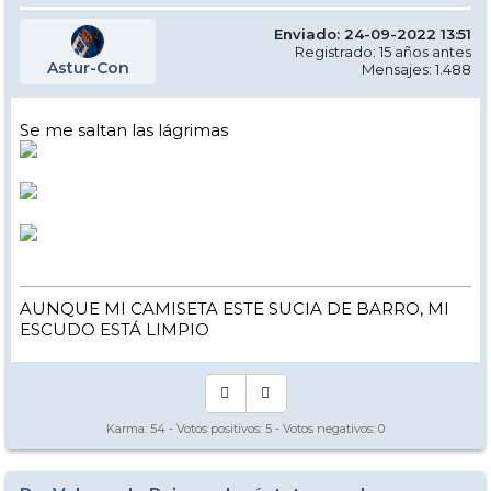
Enviado: 24-09-2022 13:51
Registrado: 15 años antes
Astur-Con
Mensajes: 1.488
Se me saltan las lágrimas
AUNQUE MI CAMISETA ESTE SUCIA DE BARRO, MI
ESCUDO ESTÁ LIMPIO
Karma:
54
- Votos positivos:
5
- Votos negativos:
0