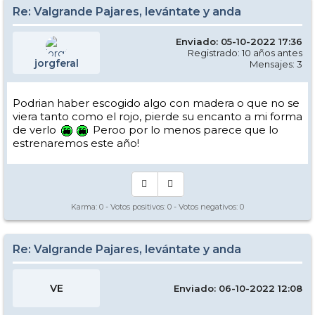
Re: Valgrande Pajares, levántate y anda
Enviado: 05-10-2022 17:36
Registrado: 10 años antes
jorgferal
Mensajes: 3
Podrian haber escogido algo con madera o que no se
viera tanto como el rojo, pierde su encanto a mi forma
de verlo
Peroo por lo menos parece que lo
estrenaremos este año!
Karma:
0
- Votos positivos:
0
- Votos negativos:
0
Re: Valgrande Pajares, levántate y anda
VE
Enviado: 06-10-2022 12:08