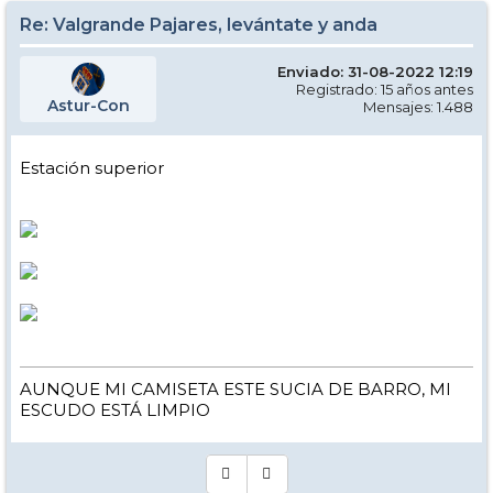
Re: Valgrande Pajares, levántate y anda
Enviado: 31-08-2022 12:19
Registrado: 15 años antes
Astur-Con
Mensajes: 1.488
Estación superior
AUNQUE MI CAMISETA ESTE SUCIA DE BARRO, MI
ESCUDO ESTÁ LIMPIO