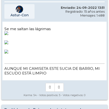
Enviado: 24-09-2022 13:51
Registrado: 15 años antes
Astur-Con
Mensajes: 1.488
Se me saltan las lágrimas
AUNQUE MI CAMISETA ESTE SUCIA DE BARRO, MI
ESCUDO ESTÁ LIMPIO
Karma:
54
- Votos positivos:
5
- Votos negativos:
0