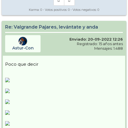
Karma:
0
- Votos positivos:
0
- Votos negativos:
0
Re: Valgrande Pajares, levántate y anda
Enviado: 20-09-2022 12:26
Registrado: 15 años antes
Astur-Con
Mensajes: 1.488
Poco que decir