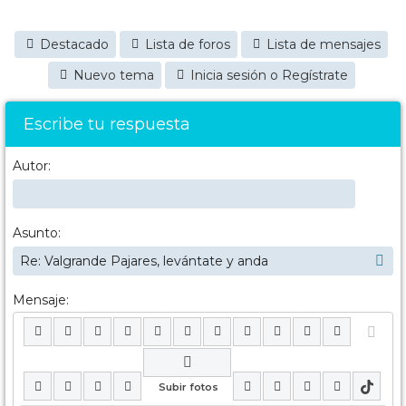
Destacado
Lista de foros
Lista de mensajes
Nuevo tema
Inicia sesión o Regístrate
Escribe tu respuesta
Autor:
Asunto:
Mensaje: