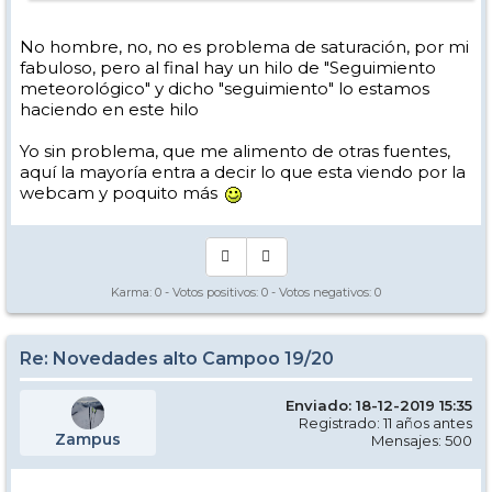
No hombre, no, no es problema de saturación, por mi
fabuloso, pero al final hay un hilo de "Seguimiento
meteorológico" y dicho "seguimiento" lo estamos
haciendo en este hilo
Yo sin problema, que me alimento de otras fuentes,
aquí la mayoría entra a decir lo que esta viendo por la
webcam y poquito más
Karma:
0
- Votos positivos:
0
- Votos negativos:
0
Re: Novedades alto Campoo 19/20
Enviado: 18-12-2019 15:35
Registrado: 11 años antes
Zampus
Mensajes: 500