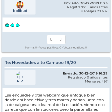
Enviado: 30-12-2019 11:23
Registrado: 15 años antes
bolibud
Mensajes: 29.692
Karma:
0
- Votos positivos:
0
- Votos negativos:
0
Re: Novedades alto Campoo 19/20
Enviado: 30-12-2019 16:29
Registrado: 9 años antes
RiP
Mensajes: 497
Ese encuadre y otra webcam que enfoque bien
desde ahí hace chivo y tres mares y darían junto con
la de calgosa una idea real de la estación. Viendo eso
parece que con limitaciones pero la parte alta es