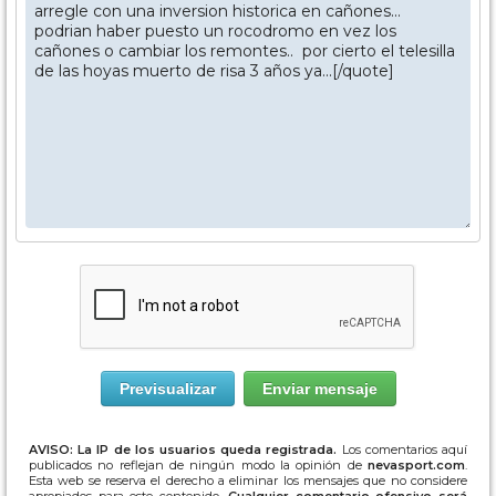
AVISO: La IP de los usuarios queda registrada.
Los comentarios aquí
publicados no reflejan de ningún modo la opinión de
nevasport.com
.
Esta web se reserva el derecho a eliminar los mensajes que no considere
apropiados para este contenido.
Cualquier comentario ofensivo será