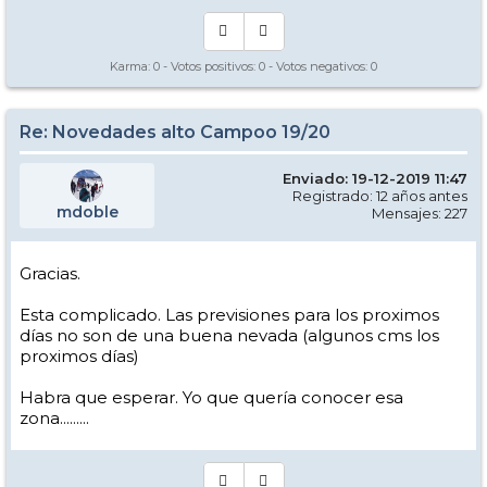
Karma:
0
- Votos positivos:
0
- Votos negativos:
0
Re: Novedades alto Campoo 19/20
Enviado: 19-12-2019 11:47
Registrado: 12 años antes
mdoble
Mensajes: 227
Gracias.
Esta complicado. Las previsiones para los proximos
días no son de una buena nevada (algunos cms los
proximos días)
Habra que esperar. Yo que quería conocer esa
zona.........