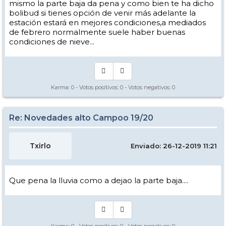
mismo la parte baja da pena y como bien te ha dicho
bolibud si tienes opción de venir más adelante la
estación estará en mejores condiciones,a mediados
de febrero normalmente suele haber buenas
condiciones de nieve...
Karma:
0
- Votos positivos:
0
- Votos negativos:
0
Re: Novedades alto Campoo 19/20
Txirlo
Enviado: 26-12-2019 11:21
Que pena la lluvia como a dejao la parte baja....