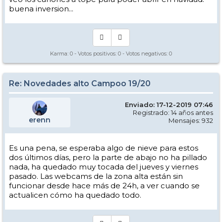
buena inversion...
Karma:
0
- Votos positivos:
0
- Votos negativos:
0
Re: Novedades alto Campoo 19/20
Enviado: 17-12-2019 07:46
Registrado: 14 años antes
erenn
Mensajes: 932
Es una pena, se esperaba algo de nieve para estos
dos últimos días, pero la parte de abajo no ha pillado
nada, ha quedado muy tocada del jueves y viernes
pasado. Las webcams de la zona alta están sin
funcionar desde hace más de 24h, a ver cuando se
actualicen cómo ha quedado todo.