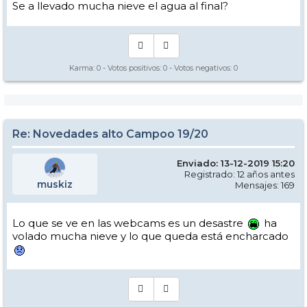
Se a llevado mucha nieve el agua al final?
Karma:
0
- Votos positivos:
0
- Votos negativos:
0
Re: Novedades alto Campoo 19/20
Enviado: 13-12-2019 15:20
Registrado: 12 años antes
muskiz
Mensajes: 169
Lo que se ve en las webcams es un desastre
ha
volado mucha nieve y lo que queda está encharcado