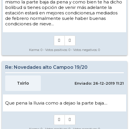
mismo la parte baja da pena y como bien te ha dicho
bolibud si tienes opción de venir más adelante la
estación estará en mejores condiciones,a mediados
de febrero normalmente suele haber buenas
condiciones de nieve...
Karma:
0
- Votos positivos:
0
- Votos negativos:
0
Re: Novedades alto Campoo 19/20
Txirlo
Enviado: 26-12-2019 11:21
Que pena la lluvia como a dejao la parte baja....