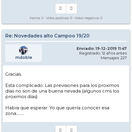
Karma:
0
- Votos positivos:
0
- Votos negativos:
0
Re: Novedades alto Campoo 19/20
Enviado: 19-12-2019 11:47
Registrado: 12 años antes
mdoble
Mensajes: 227
Gracias.
Esta complicado. Las previsiones para los proximos
días no son de una buena nevada (algunos cms los
proximos días)
Habra que esperar. Yo que quería conocer esa
zona.........