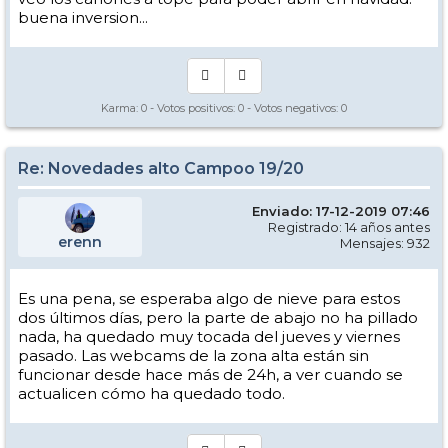
buena inversion...
Karma:
0
- Votos positivos:
0
- Votos negativos:
0
Re: Novedades alto Campoo 19/20
Enviado: 17-12-2019 07:46
Registrado: 14 años antes
erenn
Mensajes: 932
Es una pena, se esperaba algo de nieve para estos
dos últimos días, pero la parte de abajo no ha pillado
nada, ha quedado muy tocada del jueves y viernes
pasado. Las webcams de la zona alta están sin
funcionar desde hace más de 24h, a ver cuando se
actualicen cómo ha quedado todo.