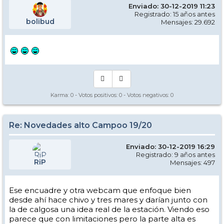
Enviado: 30-12-2019 11:23
Registrado: 15 años antes
bolibud
Mensajes: 29.692
Karma:
0
- Votos positivos:
0
- Votos negativos:
0
Re: Novedades alto Campoo 19/20
Enviado: 30-12-2019 16:29
Registrado: 9 años antes
RiP
Mensajes: 497
Ese encuadre y otra webcam que enfoque bien
desde ahí hace chivo y tres mares y darían junto con
la de calgosa una idea real de la estación. Viendo eso
parece que con limitaciones pero la parte alta es