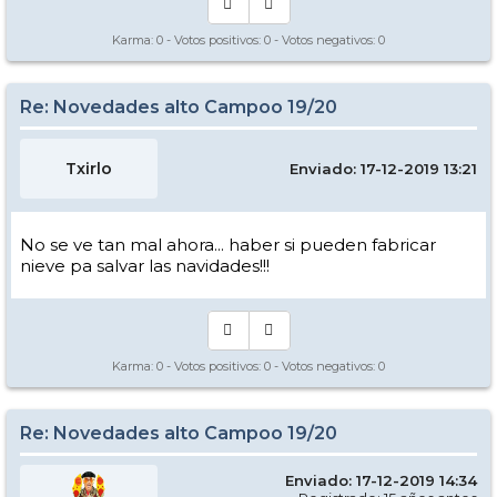
Karma:
0
- Votos positivos:
0
- Votos negativos:
0
Re: Novedades alto Campoo 19/20
Txirlo
Enviado: 17-12-2019 13:21
No se ve tan mal ahora... haber si pueden fabricar
nieve pa salvar las navidades!!!
Karma:
0
- Votos positivos:
0
- Votos negativos:
0
Re: Novedades alto Campoo 19/20
Enviado: 17-12-2019 14:34