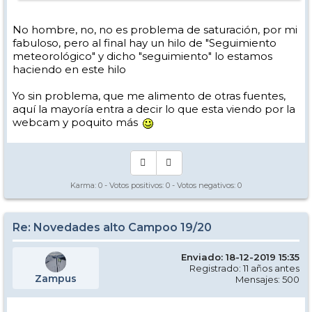
No hombre, no, no es problema de saturación, por mi
fabuloso, pero al final hay un hilo de "Seguimiento
meteorológico" y dicho "seguimiento" lo estamos
haciendo en este hilo
Yo sin problema, que me alimento de otras fuentes,
aquí la mayoría entra a decir lo que esta viendo por la
webcam y poquito más
Karma:
0
- Votos positivos:
0
- Votos negativos:
0
Re: Novedades alto Campoo 19/20
Enviado: 18-12-2019 15:35
Registrado: 11 años antes
Zampus
Mensajes: 500