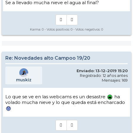
Se a llevado mucha nieve el agua al final?
Karma:
0
- Votos positivos:
0
- Votos negativos:
0
Re: Novedades alto Campoo 19/20
Enviado: 13-12-2019 15:20
Registrado: 12 años antes
muskiz
Mensajes: 169
Lo que se ve en las webcams es un desastre
ha
volado mucha nieve y lo que queda está encharcado