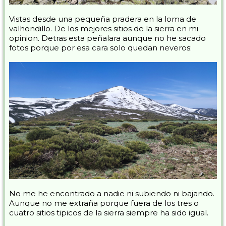
Vistas desde una pequeña pradera en la loma de
valhondillo. De los mejores sitios de la sierra en mi
opinion. Detras esta peñalara aunque no he sacado
fotos porque por esa cara solo quedan neveros:
No me he encontrado a nadie ni subiendo ni bajando.
Aunque no me extraña porque fuera de los tres o
cuatro sitios tipicos de la sierra siempre ha sido igual.