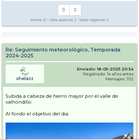
Karma:
21
- Votos positivos:
2
- Votos negativos:
0
Re: Seguimiento meteorológico, Temporada
2024-2025
Enviado: 18-05-2025 20:34
Registrado: 14 años antes
xhelazz
Mensajes: 702
Subida a cabeza de hierro mayor por el valle de
valhondillo:
Al fondo el objetivo del dia: