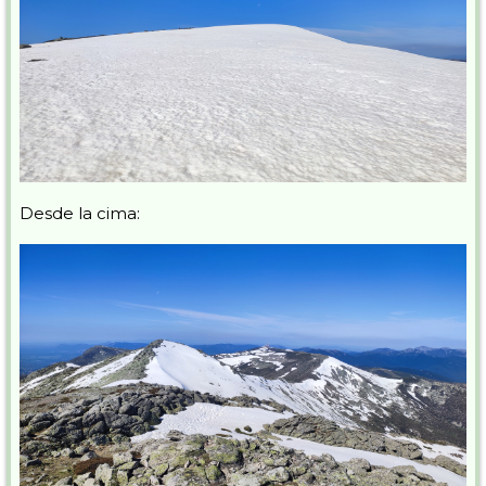
Desde la cima: