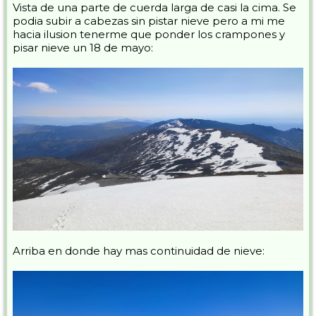
Vista de una parte de cuerda larga de casi la cima. Se
podia subir a cabezas sin pistar nieve pero a mi me
hacia ilusion tenerme que ponder los crampones y
pisar nieve un 18 de mayo:
Arriba en donde hay mas continuidad de nieve: