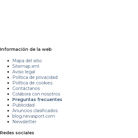
Información de la web
Mapa del sitio
Sitemap.xml
Aviso legal
Política de privacidad
Política de cookies
Contáctanos
Colabora con nosotros
Preguntas frecuentes
Publicidad
Anuncios clasificados
blog.nevasport.com
Newsletter
Redes sociales