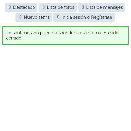
Destacado
Lista de foros
Lista de mensajes
Nuevo tema
Inicia sesión o Regístrate
Lo sentimos, no puede responder a este tema. Ha sido
cerrado.