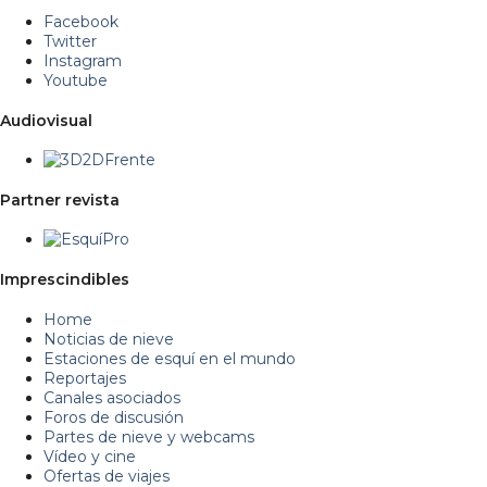
Facebook
Twitter
Instagram
Youtube
Audiovisual
Partner revista
Imprescindibles
Home
Noticias de nieve
Estaciones de esquí en el mundo
Reportajes
Canales asociados
Foros de discusión
Partes de nieve y webcams
Vídeo y cine
Ofertas de viajes