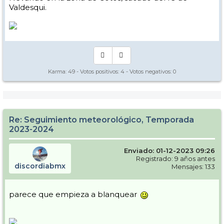
Valdesqui.
Karma:
49
- Votos positivos:
4
- Votos negativos:
0
Re: Seguimiento meteorológico, Temporada
2023-2024
Enviado: 01-12-2023 09:26
Registrado: 9 años antes
discordiabmx
Mensajes: 133
parece que empieza a blanquear