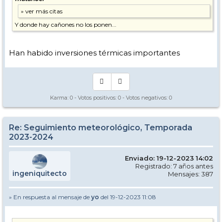
Y donde hay cañones no los ponen...
Han habido inversiones térmicas importantes
Karma:
0
- Votos positivos:
0
- Votos negativos:
0
Re: Seguimiento meteorológico, Temporada
2023-2024
Enviado: 19-12-2023 14:02
Registrado: 7 años antes
ingeniquitecto
Mensajes: 387
» En respuesta al mensaje de
yo
del 19-12-2023 11:08