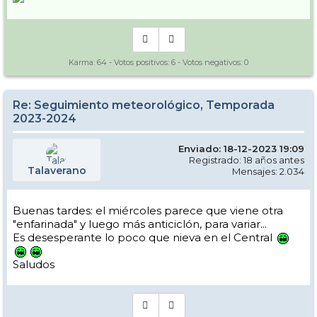
Karma:
64
- Votos positivos:
6
- Votos negativos:
0
Re: Seguimiento meteorológico, Temporada
2023-2024
Enviado: 18-12-2023 19:09
Registrado: 18 años antes
Talaverano
Mensajes: 2.034
Buenas tardes: el miércoles parece que viene otra
"enfarinada" y luego más anticiclón, para variar...
Es desesperante lo poco que nieva en el Central
Saludos