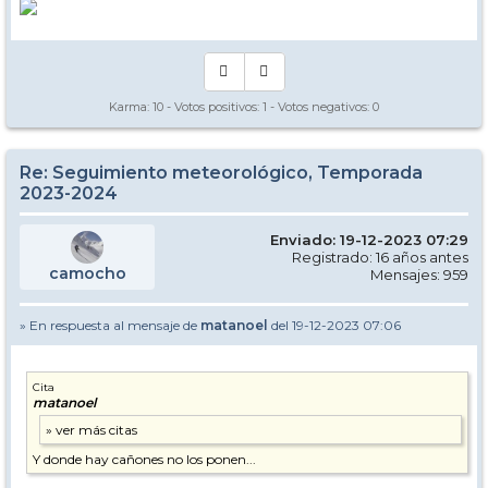
Karma:
10
- Votos positivos:
1
- Votos negativos:
0
Re: Seguimiento meteorológico, Temporada
2023-2024
Enviado: 19-12-2023 07:29
Registrado: 16 años antes
camocho
Mensajes: 959
» En respuesta al mensaje de
matanoel
del 19-12-2023 07:06
Cita
matanoel
Y donde hay cañones no los ponen...