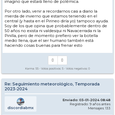
imagino que estará lleno de polémica.
Por otro lado, venir a recordarnos casi a diario la
mierda de invierno que estamos teniendo en el
central (y hasta en el Pirineo diría yo) tampoco ayuda.
Soy de los que opina que probablemente dentro de
50 años no exista ni valdesqui ni Navacerrada ni la
Pinilla, pero de momento prefiero ver la botella
medio llena, que el ser humano también está
haciendo cosas buenas para frenar esto
Karma:
55
- Votos positivos:
5
- Votos negativos:
0
Re: Seguimiento meteorológico, Temporada
2023-2024
Enviado: 03-01-2024 08:48
Registrado: 9 años antes
discordiabmx
Mensajes: 133