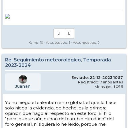
Karma:
10
- Votos positivos:
1
- Votos negativos:
0
Re: Seguimiento meteorológico, Temporada
2023-2024
Enviado: 22-12-2023 10:57
Registrado: 7 años antes
Juanan
Mensajes: 1.096
Yo no niego el calentamiento global, el que lo hace
solo niega la evidencia, de hecho, es la primera
opinión que hago al respecto en este foro. El hilo
"para los que aún dudan del cambio climático" del
foro general, ni siquiera lo he leído, porque me