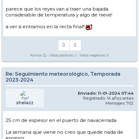
parece que los reyes van a traer una bajada
considerable de temperatura y algo de nieve!
a ver si entramos en la recta final!!
Karma:
22
- Votos positivos:
2
- Votos negativos:
0
Re: Seguimiento meteorológico, Temporada
2023-2024
Enviado: 11-01-2024 07:44
Registrado: 14 años antes
xhelazz
Mensajes: 702
25 cm de espesor en el puerto de navacerrada.
La semana que viene no creo que quede nada de
espesor.