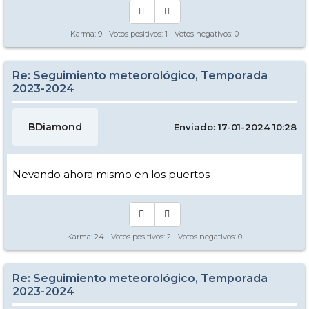
Karma:
9
- Votos positivos:
1
- Votos negativos:
0
Re: Seguimiento meteorológico, Temporada
2023-2024
BDiamond
Enviado: 17-01-2024 10:28
Nevando ahora mismo en los puertos
Karma:
24
- Votos positivos:
2
- Votos negativos:
0
Re: Seguimiento meteorológico, Temporada
2023-2024