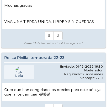
Muchas gracias
VIVA UNA TIERRA UNIDA, LIBRE Y SIN GUERRAS
Karma:
13
- Votos positivos:
1
- Votos negativos:
0
Re: La Pinilla, temporada 22-23
Enviado: 01-12-2022 16:30
Moderador
Registrado: 21 años antes
Lola
Mensajes: 7.210
Creo que han congelado los precios para este año, ya
que ni los cambian 🤣🤣🤣