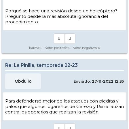
Porqué se hace una revisión desde un helicóptero?
Pregunto desde la más absoluta ignorancia del
procedimiento.
Karma:
0
- Votos positivos:
0
- Votos negativos:
0
Re: La Pinilla, temporada 22-23
Obdulio
Enviado: 27-11-2022 12:35
Para defenderse mejor de los ataques con piedras y
palos que algunos lugareños de Cerezo y Riaza lanzan
contra los operarios que realizan la revisión.