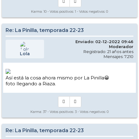
Karma:
10
- Votos positivos:
1
- Votos negativos:
0
Re: La Pinilla, temporada 22-23
Enviado: 02-12-2022 09:46
Moderador
Registrado: 21 años antes
Lola
Mensajes: 7.210
Así está la cosa ahora mismo por La Pinilla😀
foto llegando a Riaza.
Karma:
37
- Votos positivos:
3
- Votos negativos:
0
Re: La Pinilla, temporada 22-23