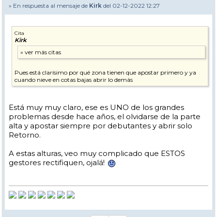
» En respuesta al mensaje de
Kirk
del 02-12-2022 12:27
Cita
Kirk
Pues está clarísimo por qué zona tienen que apostar primero y ya
cuando nieve en cotas bajas abrir lo demás
Está muy muy claro, ese es UNO de los grandes
problemas desde hace años, el olvidarse de la parte
alta y apostar siempre por debutantes y abrir solo
Retorno.
A estas alturas, veo muy complicado que ESTOS
gestores rectifiquen, ojalá!