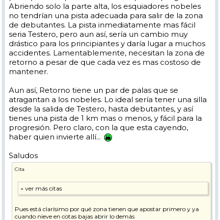
Abriendo solo la parte alta, los esquiadores nobeles
no tendrían una pista adecuada para salir de la zona
de debutantes. La pista inmediatamente mas fácil
seria Testero, pero aun así, sería un cambio muy
drástico para los principiantes y daría lugar a muchos
accidentes. Lamentablemente, necesitan la zona de
retorno a pesar de que cada vez es mas costoso de
mantener.
Aun así, Retorno tiene un par de palas que se
atragantan a los nobeles. Lo ideal sería tener una silla
desde la salida de Testero, hasta debutantes, y así
tienes una pista de 1 km mas o menos, y fácil para la
progresión. Pero claro, con la que esta cayendo,
haber quien invierte allí...
Saludos
Cita
Pues está clarísimo por qué zona tienen que apostar primero y ya
cuando nieve en cotas bajas abrir lo demás