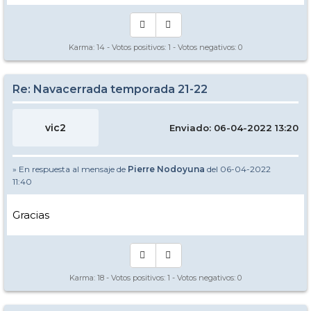
Karma:
14
- Votos positivos:
1
- Votos negativos:
0
Re: Navacerrada temporada 21-22
vic2
Enviado: 06-04-2022 13:20
» En respuesta al mensaje de
Pierre Nodoyuna
del 06-04-2022
11:40
Gracias
Karma:
18
- Votos positivos:
1
- Votos negativos:
0