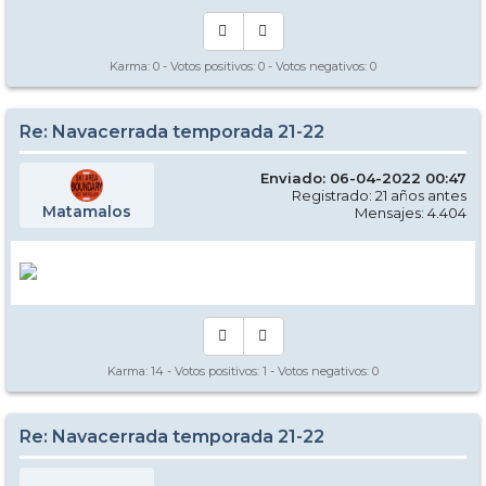
Karma:
0
- Votos positivos:
0
- Votos negativos:
0
Re: Navacerrada temporada 21-22
Enviado: 06-04-2022 00:47
Registrado: 21 años antes
Matamalos
Mensajes: 4.404
Karma:
14
- Votos positivos:
1
- Votos negativos:
0
Re: Navacerrada temporada 21-22