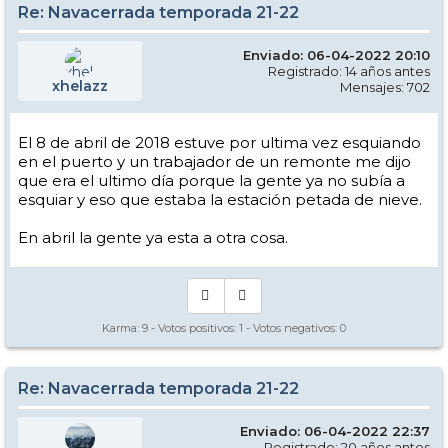
Re: Navacerrada temporada 21-22
Enviado: 06-04-2022 20:10
Registrado: 14 años antes
xhelazz
Mensajes: 702
El 8 de abril de 2018 estuve por ultima vez esquiando
en el puerto y un trabajador de un remonte me dijo
que era el ultimo día porque la gente ya no subía a
esquiar y eso que estaba la estación petada de nieve.
En abril la gente ya esta a otra cosa.
Karma:
9
- Votos positivos:
1
- Votos negativos:
0
Re: Navacerrada temporada 21-22
Enviado: 06-04-2022 22:37
Registrado: 20 años antes