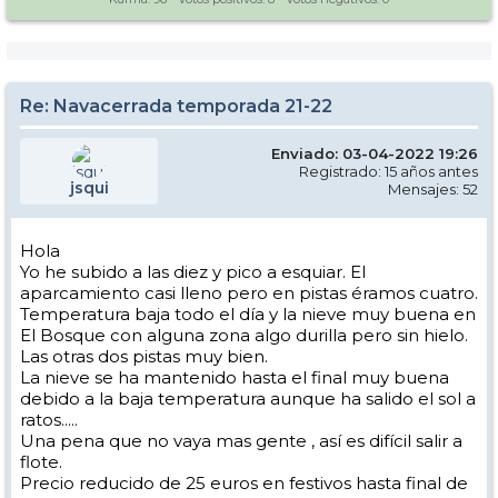
Re: Navacerrada temporada 21-22
Enviado: 03-04-2022 19:26
Registrado: 15 años antes
jsqui
Mensajes: 52
Hola
Yo he subido a las diez y pico a esquiar. El
aparcamiento casi lleno pero en pistas éramos cuatro.
Temperatura baja todo el día y la nieve muy buena en
El Bosque con alguna zona algo durilla pero sin hielo.
Las otras dos pistas muy bien.
La nieve se ha mantenido hasta el final muy buena
debido a la baja temperatura aunque ha salido el sol a
ratos.....
Una pena que no vaya mas gente , así es difícil salir a
flote.
Precio reducido de 25 euros en festivos hasta final de