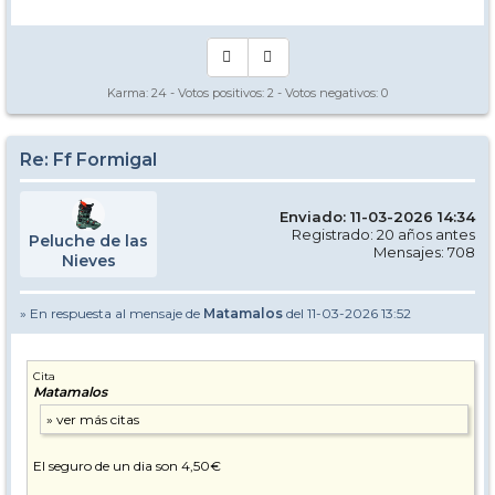
Karma:
24
- Votos positivos:
2
- Votos negativos:
0
Re: Ff Formigal
Enviado: 11-03-2026 14:34
Registrado: 20 años antes
Peluche de las
Mensajes: 708
Nieves
» En respuesta al mensaje de
Matamalos
del 11-03-2026 13:52
Cita
Matamalos
El seguro de un dia son 4,50€