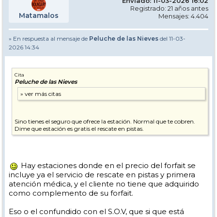
Enviado: 11-03-2026 16:02
Registrado: 21 años antes
Matamalos
Mensajes: 4.404
» En respuesta al mensaje de
Peluche de las Nieves
del 11-03-
2026 14:34
Cita
Peluche de las Nieves
Sino tienes el seguro que ofrece la estación. Normal que te cobren.
Dime que estación es gratis el rescate en pistas.
Hay estaciones donde en el precio del forfait se
incluye ya el servicio de rescate en pistas y primera
atención médica, y el cliente no tiene que adquirido
como complemento de su forfait.
Eso o el confundido con el S.O.V, que si que está