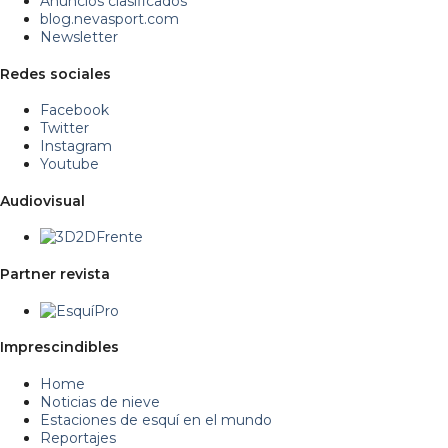
Anuncios clasificados
blog.nevasport.com
Newsletter
Redes sociales
Facebook
Twitter
Instagram
Youtube
Audiovisual
Partner revista
Imprescindibles
Home
Noticias de nieve
Estaciones de esquí en el mundo
Reportajes