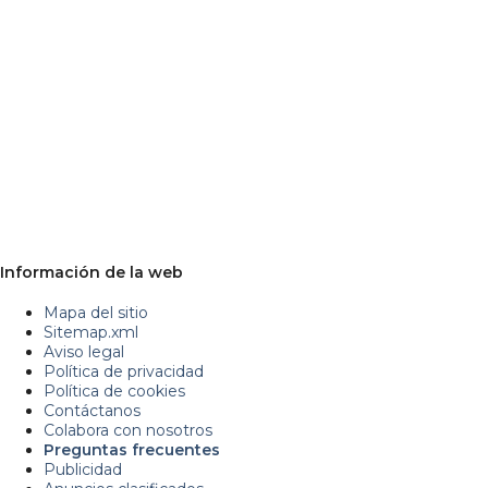
Información de la web
Mapa del sitio
Sitemap.xml
Aviso legal
Política de privacidad
Política de cookies
Contáctanos
Colabora con nosotros
Preguntas frecuentes
Publicidad