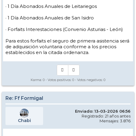
· 1 Día Abonados Anuales de Leitariegos
· 1 Día Abonados Anuales de San Isidro
· Forfaits Interestaciones (Convenio Asturias - León)
Para estos forfaits el seguro de primera asistencia será
de adquisición voluntaria conforme a los precios
establecidos en la citada ordenanza.
Karma:
0
- Votos positivos:
0
- Votos negativos:
0
Re: Ff Formigal
Enviado: 13-03-2026 06:56
Registrado: 21 años antes
Chabi
Mensajes: 3.876