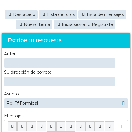
Destacado
Lista de foros
Lista de mensajes
Nuevo tema
Inicia sesión o Regístrate
Escribe tu respuesta
Autor:
Su dirección de correo:
Asunto:
Mensaje: