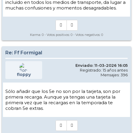
incluido en todos los medios de transporte, da lugar a
muchas confusiones y momentos desagradables.
Karma:
0
- Votos positivos:
0
- Votos negativos:
0
Re: Ff Formigal
Enviado: 11-03-2026 16:05
Registrado: 15 años antes
floppy
Mensajes: 396
Sólo añadir que los 5e no son por la tarjeta, son por
primera recarga. Aunque ya tengas una tarjeta la
primera vez que la recargas en la temporada te
cobran 5e extras.