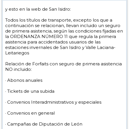
y esto en la web de San Isidro:
Todos los títulos de transporte, excepto los que a
continuación se relacionan, llevan incluido un seguro
de primera asistencia, según las condiciones fijadas en
la ORDENANZA NÚMERO 11 que regula la primera
asistencia para accidentados usuarios de las
estaciones invernales de San Isidro y Valle Laciana-
Leitariegos
Relación de Forfaits con seguro de primera asistencia
NO incluido:
· Abonos anuales
· Tickets de una subida
· Convenios Interadministrativos y especiales
· Convenios en general
· Campañas de Diputación de León