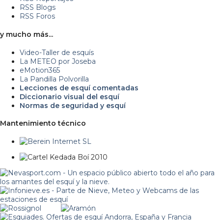
RSS Blogs
RSS Foros
y mucho más...
Video-Taller de esquís
La METEO por Joseba
eMotion365
La Pandilla Polvorilla
Lecciones de esquí comentadas
Diccionario visual del esquí
Normas de seguridad y esquí
Mantenimiento técnico