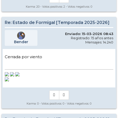
Karma:
20
- Votos positivos:
2
- Votos negativos:
0
Re: Estado de Formigal [Temporada 2025-2026]
Enviado: 15-03-2026 08:43
Registrado: 15 años antes
Bender
Mensajes: 14.240
Cerrada por viento
Karma:
0
- Votos positivos:
0
- Votos negativos:
0