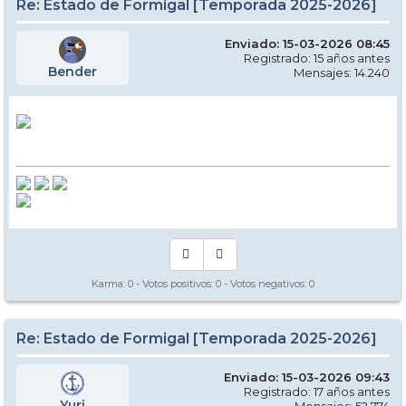
Re: Estado de Formigal [Temporada 2025-2026]
Enviado: 15-03-2026 08:45
Registrado: 15 años antes
Bender
Mensajes: 14.240
Karma:
0
- Votos positivos:
0
- Votos negativos:
0
Re: Estado de Formigal [Temporada 2025-2026]
Enviado: 15-03-2026 09:43
Registrado: 17 años antes
Yuri