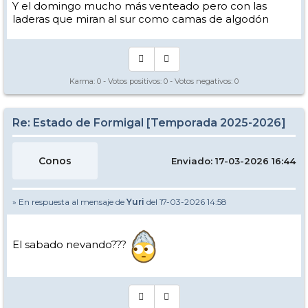
Y el domingo mucho más venteado pero con las
laderas que miran al sur como camas de algodón
Karma:
0
- Votos positivos:
0
- Votos negativos:
0
Re: Estado de Formigal [Temporada 2025-2026]
Conos
Enviado: 17-03-2026 16:44
» En respuesta al mensaje de
Yuri
del 17-03-2026 14:58
El sabado nevando???