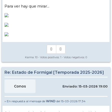
Para ver hay que mirar...
Karma:
10
- Votos positivos:
1
- Votos negativos:
0
Re: Estado de Formigal [Temporada 2025-2026]
Conos
Enviado: 15-03-2026 19:00
» En respuesta al mensaje de
WIND
del 15-03-2026 17:34