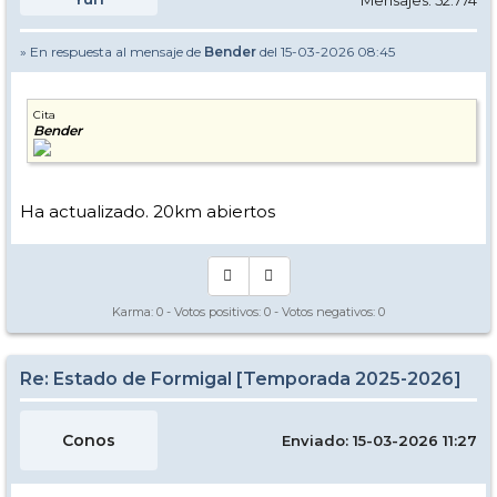
Mensajes: 52.774
» En respuesta al mensaje de
Bender
del 15-03-2026 08:45
Cita
Bender
Ha actualizado. 20km abiertos
Karma:
0
- Votos positivos:
0
- Votos negativos:
0
Re: Estado de Formigal [Temporada 2025-2026]
Conos
Enviado: 15-03-2026 11:27