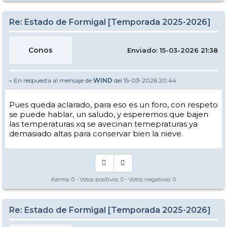
Re: Estado de Formigal [Temporada 2025-2026]
Conos
Enviado: 15-03-2026 21:38
» En respuesta al mensaje de
WIND
del 15-03-2026 20:44
Pues queda aclarado, para eso es un foro, con respeto
se puede hablar, un saludo, y esperemos que bajen
las temperaturas xq se avecinan temepraturas ya
demasiado altas para conservar bien la nieve.
Karma:
0
- Votos positivos:
0
- Votos negativos:
0
Re: Estado de Formigal [Temporada 2025-2026]