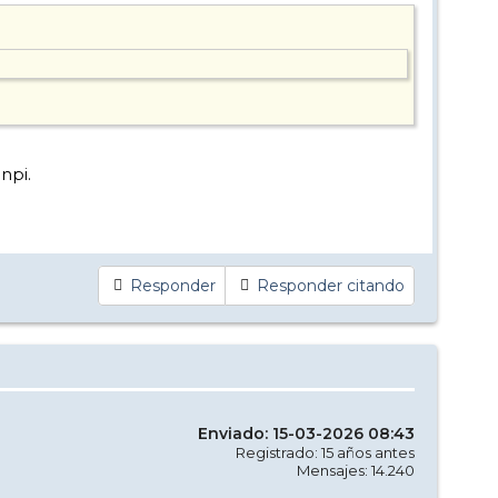
npi.
Responder
Responder citando
Enviado: 15-03-2026 08:43
Registrado: 15 años antes
Mensajes: 14.240