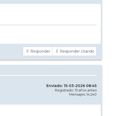
Responder
Responder citando
Enviado: 15-03-2026 08:45
Registrado: 15 años antes
Mensajes: 14.240