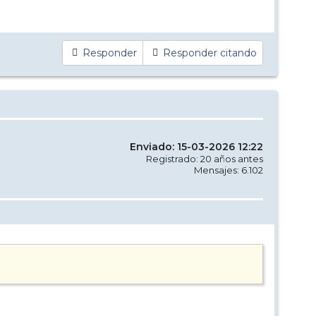
Responder
Responder citando
Enviado: 15-03-2026 12:22
Registrado: 20 años antes
Mensajes: 6.102