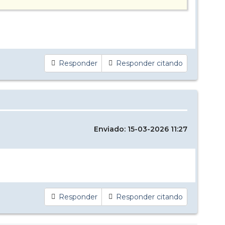
Responder
Responder citando
Enviado: 15-03-2026 11:27
Responder
Responder citando