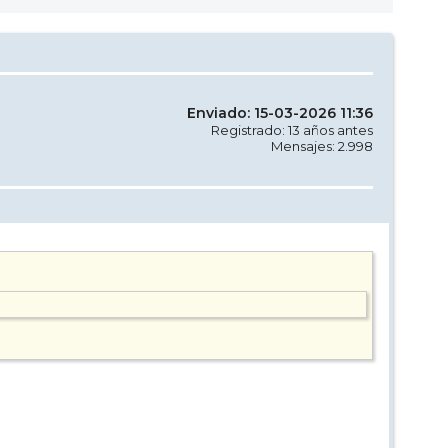
Enviado: 15-03-2026 11:36
Registrado: 13 años antes
Mensajes: 2.998