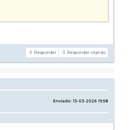
Responder
Responder citando
Enviado: 13-03-2026 19:58