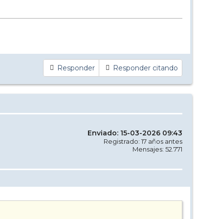
Responder
Responder citando
Enviado: 15-03-2026 09:43
Registrado: 17 años antes
Mensajes: 52.771