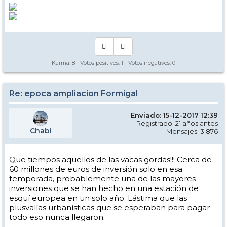
Karma:
8
- Votos positivos:
1
- Votos negativos:
0
Re: epoca ampliacion Formigal
Enviado: 15-12-2017 12:39
Registrado: 21 años antes
Chabi
Mensajes: 3.876
Que tiempos aquellos de las vacas gordas!!! Cerca de
60 millones de euros de inversión solo en esa
temporada, probablemente una de las mayores
inversiones que se han hecho en una estación de
esquí europea en un solo año. Lástima que las
plusvalías urbanísticas que se esperaban para pagar
todo eso nunca llegaron.