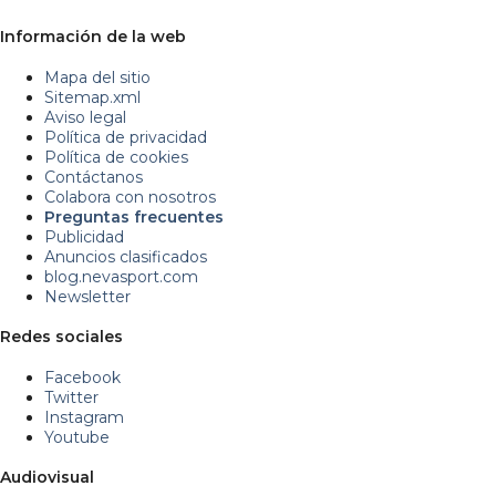
Información de la web
Mapa del sitio
Sitemap.xml
Aviso legal
Política de privacidad
Política de cookies
Contáctanos
Colabora con nosotros
Preguntas frecuentes
Publicidad
Anuncios clasificados
blog.nevasport.com
Newsletter
Redes sociales
Facebook
Twitter
Instagram
Youtube
Audiovisual