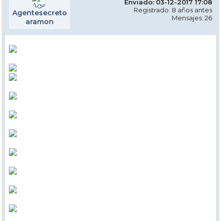
Enviado: 03-12-2017 17:08
Registrado: 8 años antes
Agentesecreto
Mensajes: 26
aramon