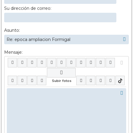
Su dirección de correo:
Asunto:
Mensaje: