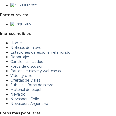
Partner revista
Imprescindibles
Home
Noticias de nieve
Estaciones de esquí en el mundo
Reportajes
Canales asociados
Foros de discusión
Partes de nieve y webcams
Vídeo y cine
Ofertas de viajes
Sube tus fotos de nieve
Material de esquí
Nevalog
Nevasport Chile
Nevasport Argentina
Foros más populares