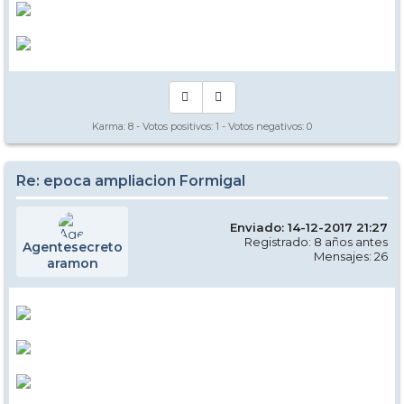
Karma:
8
- Votos positivos:
1
- Votos negativos:
0
Re: epoca ampliacion Formigal
Enviado: 14-12-2017 21:27
Registrado: 8 años antes
Agentesecreto
Mensajes: 26
aramon