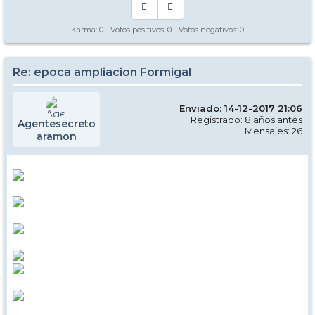
Karma:
0
- Votos positivos:
0
- Votos negativos:
0
Re: epoca ampliacion Formigal
Enviado: 14-12-2017 21:06
Registrado: 8 años antes
Agentesecreto
Mensajes: 26
aramon