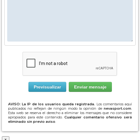
AVISO: La IP de los usuarios queda registrada.
Los comentarios aquí
publicados no reflejan de ningún modo la opinión de
nevasport.com
.
Esta web se reserva el derecho a eliminar los mensajes que no considere
apropiados para este contenido.
Cualquier comentario ofensivo será
eliminado sin previo aviso
.
×