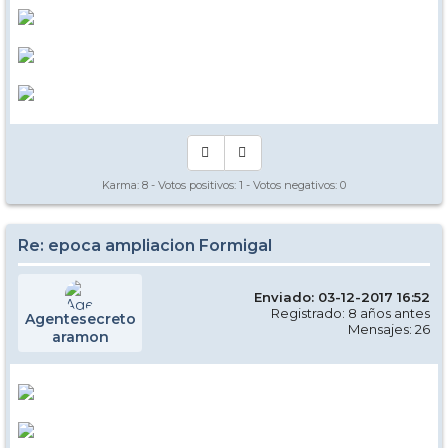
Karma:
8
- Votos positivos:
1
- Votos negativos:
0
Re: epoca ampliacion Formigal
Enviado: 03-12-2017 16:52
Registrado: 8 años antes
Agentesecreto
Mensajes: 26
aramon