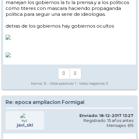
manejan los gobiernos la tv la prensa.y a los politicos
como titeres con mascara haciendo propaganda
politica para seguir una serie de ideologias.
detras de los gobiernos hay gobiernos ocultos
Karma:
12
- Votos positivos:
1
- Votos negativos:
0
Re: epoca ampliacion Formigal
Enviado: 18-12-2017 13:27
Registrado: 15 años antes
javi_ski
Mensajes: 615