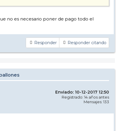
que no es necesario poner de pago todo el
Responder
Responder citando
aballones
Enviado: 10-12-2017 12:50
Registrado: 14 años antes
Mensajes: 133