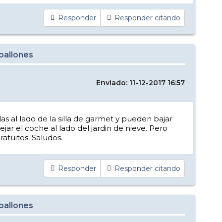
Responder
Responder citando
aballones
Enviado: 11-12-2017 16:57
s al lado de la silla de garmet y pueden bajar
ejar el coche al lado del jardin de nieve. Pero
atuitos. Saludos.
Responder
Responder citando
aballones