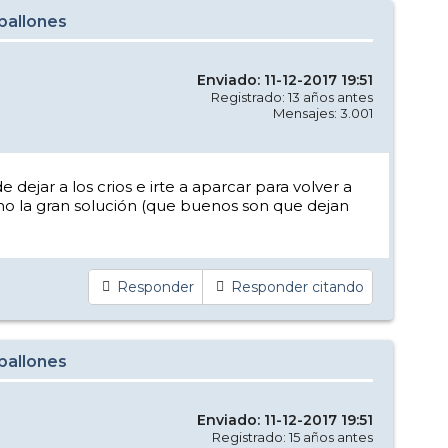
aballones
Enviado: 11-12-2017 19:51
Registrado: 13 años antes
Mensajes: 3.001
 dejar a los crios e irte a aparcar para volver a
como la gran solución (que buenos son que dejan
Responder
Responder citando
aballones
Enviado: 11-12-2017 19:51
Registrado: 15 años antes