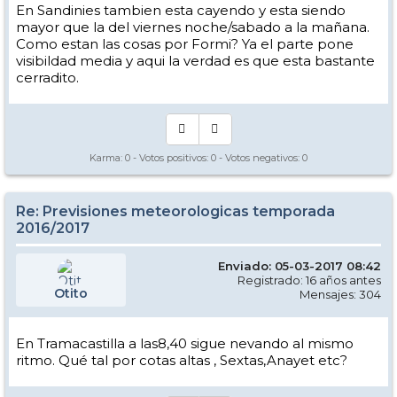
En Sandinies tambien esta cayendo y esta siendo
mayor que la del viernes noche/sabado a la mañana.
Como estan las cosas por Formi? Ya el parte pone
visibildad media y aqui la verdad es que esta bastante
cerradito.
Karma:
0
- Votos positivos:
0
- Votos negativos:
0
Re: Previsiones meteorologicas temporada
2016/2017
Enviado: 05-03-2017 08:42
Registrado: 16 años antes
Otito
Mensajes: 304
En Tramacastilla a las8,40 sigue nevando al mismo
ritmo. Qué tal por cotas altas , Sextas,Anayet etc?