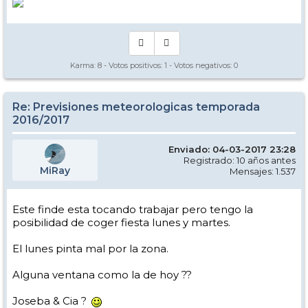
Karma:
8
- Votos positivos:
1
- Votos negativos:
0
Re: Previsiones meteorologicas temporada
2016/2017
Enviado: 04-03-2017 23:28
Registrado: 10 años antes
MiRay
Mensajes: 1.537
Este finde esta tocando trabajar pero tengo la
posibilidad de coger fiesta lunes y martes.
El lunes pinta mal por la zona.
Alguna ventana como la de hoy ??
Joseba & Cia ?