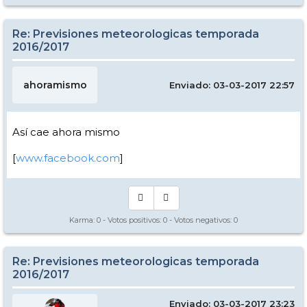
Re: Previsiones meteorologicas temporada
2016/2017
ahoramismo
Enviado: 03-03-2017 22:57
Así cae ahora mismo
[
www.facebook.com
]
Karma:
0
- Votos positivos:
0
- Votos negativos:
0
Re: Previsiones meteorologicas temporada
2016/2017
Enviado: 03-03-2017 23:23