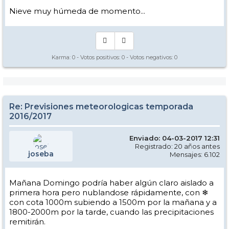
Nieve muy húmeda de momento...
Karma:
0
- Votos positivos:
0
- Votos negativos:
0
Re: Previsiones meteorologicas temporada
2016/2017
Enviado: 04-03-2017 12:31
Registrado: 20 años antes
joseba
Mensajes: 6.102
Mañana Domingo podría haber algún claro aislado a
primera hora pero nublandose rápidamente, con ❄
con cota 1000m subiendo a 1500m por la mañana y a
1800-2000m por la tarde, cuando las precipitaciones
remitirán.