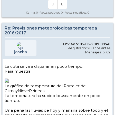
Karma:
0
- Votos positivos:
0
- Votos negativos:
0
Re: Previsiones meteorologicas temporada
2016/2017
Enviado: 05-03-2017 09:46
Registrado: 20 años antes
joseba
Mensajes: 6.102
La cota se va a disparar en poco tiempo.
Para muestra
La gráfica de temperatura del Portalet de
ClimayNievePirineos.
La temperatura ha subido bruscamente en poco
tiempo.
Una pena las lluvias de hoy y mañana sobre todo y el