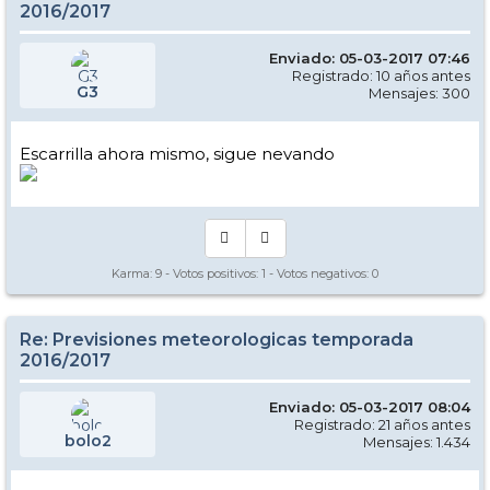
2016/2017
Enviado: 05-03-2017 07:46
Registrado: 10 años antes
G3
Mensajes: 300
Escarrilla ahora mismo, sigue nevando
Karma:
9
- Votos positivos:
1
- Votos negativos:
0
Re: Previsiones meteorologicas temporada
2016/2017
Enviado: 05-03-2017 08:04
Registrado: 21 años antes
bolo2
Mensajes: 1.434