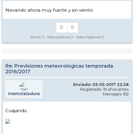
Nevando ahora muy fuerte y sin viento
Karma:
0
- Votos positivos:
0
- Votos negativos:
0
Re: Previsiones meteorologicas temporada
2016/2017
Enviado: 03-03-2017 22:28
Registrado: 19 años antes
memolaladura
Mensajes: 612
Cuajando