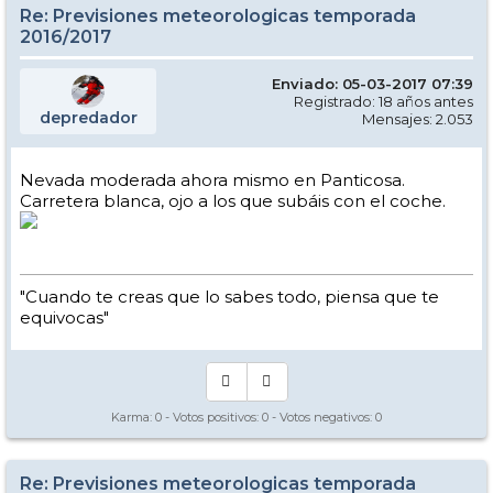
Re: Previsiones meteorologicas temporada
2016/2017
Enviado: 05-03-2017 07:39
Registrado: 18 años antes
depredador
Mensajes: 2.053
Nevada moderada ahora mismo en Panticosa.
Carretera blanca, ojo a los que subáis con el coche.
"Cuando te creas que lo sabes todo, piensa que te
equivocas"
Karma:
0
- Votos positivos:
0
- Votos negativos:
0
Re: Previsiones meteorologicas temporada