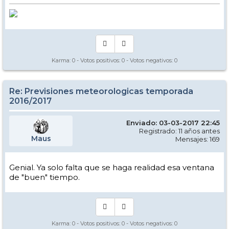
Karma:
0
- Votos positivos:
0
- Votos negativos:
0
Re: Previsiones meteorologicas temporada
2016/2017
Enviado: 03-03-2017 22:45
Registrado: 11 años antes
Maus
Mensajes: 169
Genial. Ya solo falta que se haga realidad esa ventana
de "buen" tiempo.
Karma:
0
- Votos positivos:
0
- Votos negativos:
0