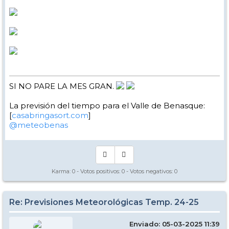
SI NO PARE LA MES GRAN.
La previsión del tiempo para el Valle de Benasque:
[
casabringasort.com
]
@meteobenas
Karma:
0
- Votos positivos:
0
- Votos negativos:
0
Re: Previsiones Meteorológicas Temp. 24-25
Enviado: 05-03-2025 11:39