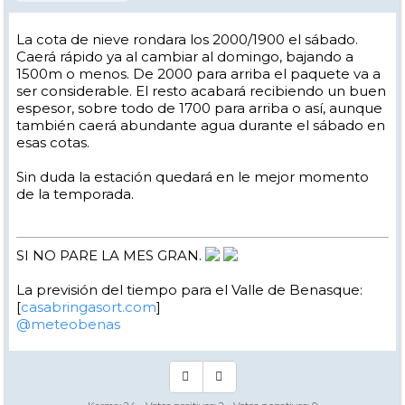
La cota de nieve rondara los 2000/1900 el sábado.
Caerá rápido ya al cambiar al domingo, bajando a
1500m o menos. De 2000 para arriba el paquete va a
ser considerable. El resto acabará recibiendo un buen
espesor, sobre todo de 1700 para arriba o así, aunque
también caerá abundante agua durante el sábado en
esas cotas.
Sin duda la estación quedará en le mejor momento
de la temporada.
SI NO PARE LA MES GRAN.
La previsión del tiempo para el Valle de Benasque:
[
casabringasort.com
]
@meteobenas