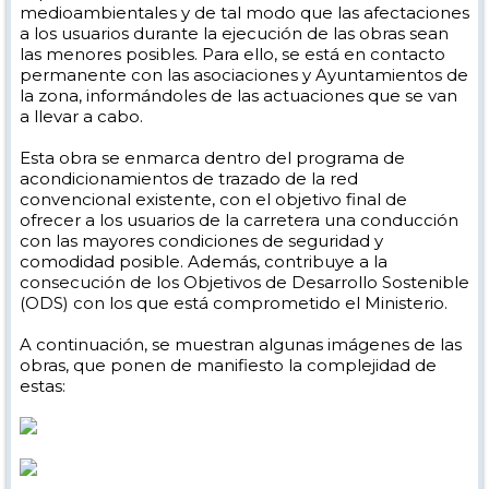
medioambientales y de tal modo que las afectaciones
a los usuarios durante la ejecución de las obras sean
las menores posibles. Para ello, se está en contacto
permanente con las asociaciones y Ayuntamientos de
la zona, informándoles de las actuaciones que se van
a llevar a cabo.
Esta obra se enmarca dentro del programa de
acondicionamientos de trazado de la red
convencional existente, con el objetivo final de
ofrecer a los usuarios de la carretera una conducción
con las mayores condiciones de seguridad y
comodidad posible. Además, contribuye a la
consecución de los Objetivos de Desarrollo Sostenible
(ODS) con los que está comprometido el Ministerio.
A continuación, se muestran algunas imágenes de las
obras, que ponen de manifiesto la complejidad de
estas: