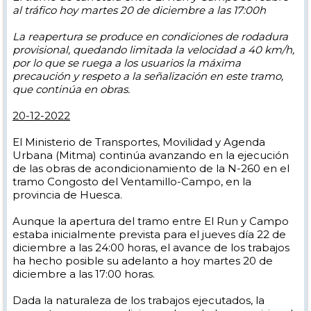
al tráfico hoy martes 20 de diciembre a las 17:00h
La reapertura se produce en condiciones de rodadura
provisional, quedando limitada la velocidad a 40 km/h,
por lo que se ruega a los usuarios la máxima
precaución y respeto a la señalización en este tramo,
que continúa en obras.
20-12-2022
El Ministerio de Transportes, Movilidad y Agenda
Urbana (Mitma) continúa avanzando en la ejecución
de las obras de acondicionamiento de la N-260 en el
tramo Congosto del Ventamillo-Campo, en la
provincia de Huesca.
Aunque la apertura del tramo entre El Run y Campo
estaba inicialmente prevista para el jueves día 22 de
diciembre a las 24:00 horas, el avance de los trabajos
ha hecho posible su adelanto a hoy martes 20 de
diciembre a las 17:00 horas.
Dada la naturaleza de los trabajos ejecutados, la