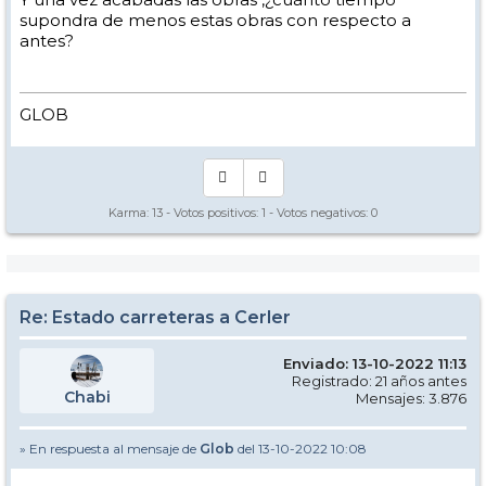
supondra de menos estas obras con respecto a
antes?
GLOB
Karma:
13
- Votos positivos:
1
- Votos negativos:
0
Re: Estado carreteras a Cerler
Enviado: 13-10-2022 11:13
Registrado: 21 años antes
Chabi
Mensajes: 3.876
» En respuesta al mensaje de
Glob
del 13-10-2022 10:08