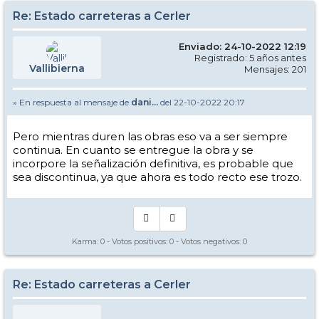
Re: Estado carreteras a Cerler
Enviado: 24-10-2022 12:19
Registrado: 5 años antes
Vallibierna
Mensajes: 201
» En respuesta al mensaje de
dani...
del 22-10-2022 20:17
Pero mientras duren las obras eso va a ser siempre
continua. En cuanto se entregue la obra y se
incorpore la señalización definitiva, es probable que
sea discontinua, ya que ahora es todo recto ese trozo.
Karma:
0
- Votos positivos:
0
- Votos negativos:
0
Re: Estado carreteras a Cerler