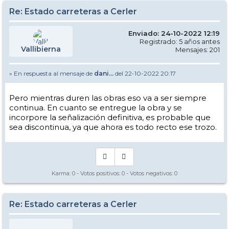
Re: Estado carreteras a Cerler
Enviado: 24-10-2022 12:19
Registrado: 5 años antes
Vallibierna
Mensajes: 201
» En respuesta al mensaje de
dani...
del 22-10-2022 20:17
Pero mientras duren las obras eso va a ser siempre
continua. En cuanto se entregue la obra y se
incorpore la señalización definitiva, es probable que
sea discontinua, ya que ahora es todo recto ese trozo.
Karma:
0
- Votos positivos:
0
- Votos negativos:
0
Re: Estado carreteras a Cerler