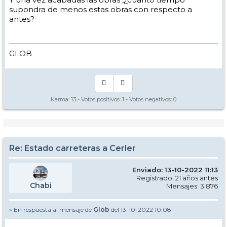
supondra de menos estas obras con respecto a
antes?
GLOB
Karma:
13
- Votos positivos:
1
- Votos negativos:
0
Re: Estado carreteras a Cerler
Enviado: 13-10-2022 11:13
Registrado: 21 años antes
Chabi
Mensajes: 3.876
» En respuesta al mensaje de
Glob
del 13-10-2022 10:08