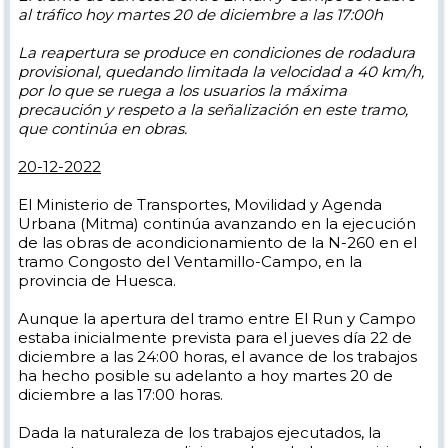
al tráfico hoy martes 20 de diciembre a las 17:00h
La reapertura se produce en condiciones de rodadura
provisional, quedando limitada la velocidad a 40 km/h,
por lo que se ruega a los usuarios la máxima
precaución y respeto a la señalización en este tramo,
que continúa en obras.
20-12-2022
El Ministerio de Transportes, Movilidad y Agenda
Urbana (Mitma) continúa avanzando en la ejecución
de las obras de acondicionamiento de la N-260 en el
tramo Congosto del Ventamillo-Campo, en la
provincia de Huesca.
Aunque la apertura del tramo entre El Run y Campo
estaba inicialmente prevista para el jueves día 22 de
diciembre a las 24:00 horas, el avance de los trabajos
ha hecho posible su adelanto a hoy martes 20 de
diciembre a las 17:00 horas.
Dada la naturaleza de los trabajos ejecutados, la