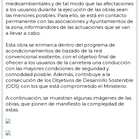
medioambientales y de tal modo que las afectaciones
a los usuarios durante la ejecución de las obras sean
las menores posibles. Para ello, se está en contacto
permanente con las asociaciones y Ayuntamientos de
la zona, informándoles de las actuaciones que se van
a llevar a cabo.
Esta obra se enmarca dentro del programa de
acondicionamientos de trazado de la red
convencional existente, con el objetivo final de
ofrecer a los usuarios de la carretera una conducción
con las mayores condiciones de seguridad y
comodidad posible. Además, contribuye a la
consecución de los Objetivos de Desarrollo Sostenible
(ODS) con los que está comprometido el Ministerio.
A continuación, se muestran algunas imágenes de las
obras, que ponen de manifiesto la complejidad de
estas: