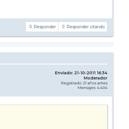
Responder
Responder citando
Enviado: 21-10-2011 16:34
Moderador
Registrado: 21 años antes
Mensajes: 4.404