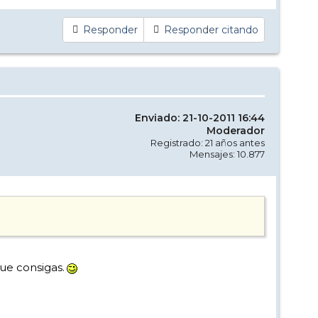
Responder
Responder citando
Enviado: 21-10-2011 16:44
Moderador
Registrado: 21 años antes
Mensajes: 10.877
ue consigas.