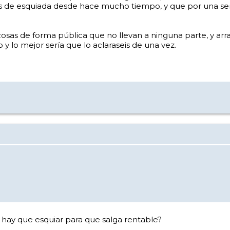
s de esquiada desde hace mucho tiempo, y que por una seri
osas de forma pública que no llevan a ninguna parte, y arra
 y lo mejor sería que lo aclaraseis de una vez.
hay que esquiar para que salga rentable?