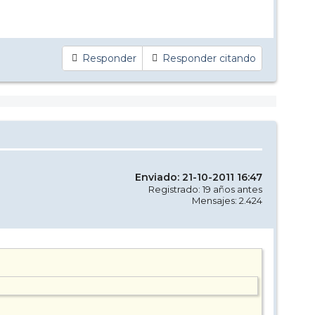
Responder
Responder citando
Enviado: 21-10-2011 16:47
Registrado: 19 años antes
Mensajes: 2.424