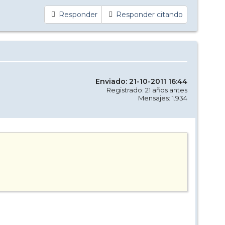
Responder
Responder citando
Enviado: 21-10-2011 16:44
Registrado: 21 años antes
Mensajes: 1.934