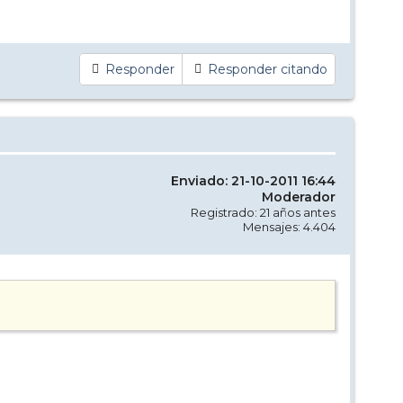
Responder
Responder citando
Enviado: 21-10-2011 16:44
Moderador
Registrado: 21 años antes
Mensajes: 4.404