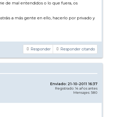
e de mal entendidos o lo que fuera, os
stráis a más gente en ello, hacerlo por privado y
Responder
Responder citando
Enviado: 21-10-2011 16:37
Registrado: 14 años antes
Mensajes: 580