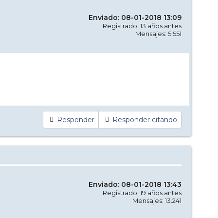
Enviado: 08-01-2018 13:09
Registrado: 13 años antes
Mensajes: 5.551
Responder
Responder citando
Enviado: 08-01-2018 13:43
Registrado: 19 años antes
Mensajes: 13.241