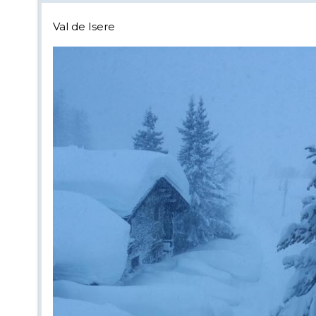
Val de Isere