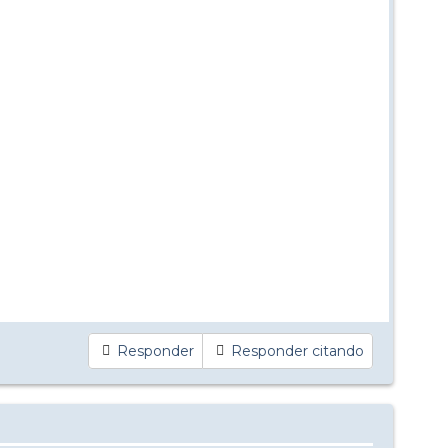
Responder
Responder citando