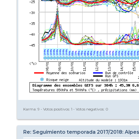
Karma:
9
- Votos positivos:
1
- Votos negativos:
0
Re: Seguimiento temporada 2017/2018: Alpes