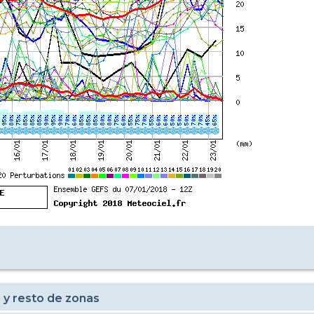
 y resto de zonas