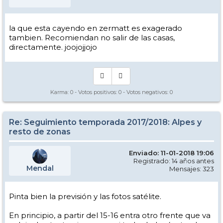
la que esta cayendo en zermatt es exagerado
tambien. Recomiendan no salir de las casas,
directamente. joojojjojo
Karma:
0
- Votos positivos:
0
- Votos negativos:
0
Re: Seguimiento temporada 2017/2018: Alpes y
resto de zonas
Enviado: 11-01-2018 19:06
Registrado: 14 años antes
Mendal
Mensajes: 323
Pinta bien la previsión y las fotos satélite.
En principio, a partir del 15-16 entra otro frente que va