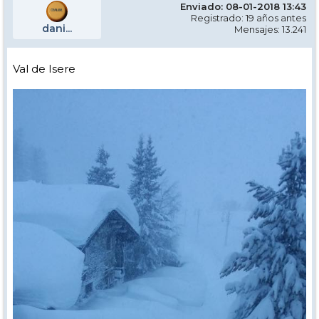
Enviado: 08-01-2018 13:43
Registrado: 19 años antes
dani...
Mensajes: 13.241
Val de Isere