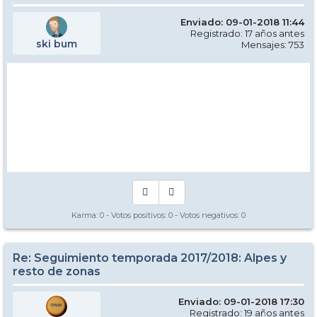
Enviado: 09-01-2018 11:44
Registrado: 17 años antes
ski bum
Mensajes: 753
Karma:
0
- Votos positivos:
0
- Votos negativos:
0
Re: Seguimiento temporada 2017/2018: Alpes y
resto de zonas
Enviado: 09-01-2018 17:30
Registrado: 19 años antes