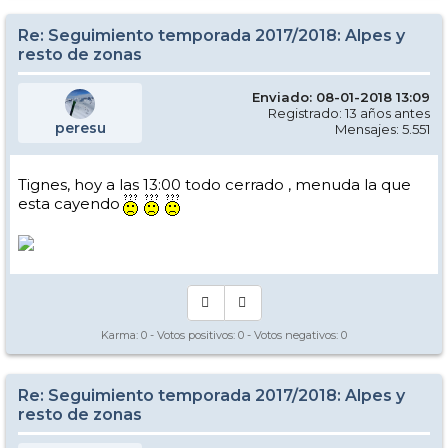
Re: Seguimiento temporada 2017/2018: Alpes y
resto de zonas
Enviado: 08-01-2018 13:09
Registrado: 13 años antes
peresu
Mensajes: 5.551
Tignes, hoy a las 13:00 todo cerrado , menuda la que
esta cayendo
Karma:
0
- Votos positivos:
0
- Votos negativos:
0
Re: Seguimiento temporada 2017/2018: Alpes y
resto de zonas