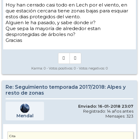
Hoy han cerrado casi todo en Lech por el viento, en
que estación cercana tiene zonas bajas para esquiar
estos dias protegidos del viento.
Alguien le ha pasado, y sabe donde ir?
Que sepa la mayoría de alrededor estan
desprotegidas de árboles no?
Gracias
Karma:
0
- Votos positivos:
0
- Votos negativos:
0
Re: Seguimiento temporada 2017/2018: Alpes y
resto de zonas
Enviado: 16-01-2018 23:07
Registrado: 14 años antes
Mendal
Mensajes: 323
Cita