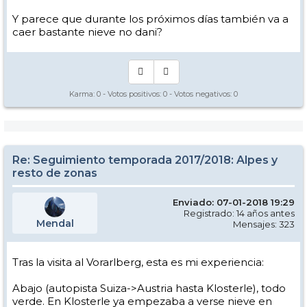
Y parece que durante los próximos días también va a
caer bastante nieve no dani?
Karma:
0
- Votos positivos:
0
- Votos negativos:
0
Re: Seguimiento temporada 2017/2018: Alpes y
resto de zonas
Enviado: 07-01-2018 19:29
Registrado: 14 años antes
Mendal
Mensajes: 323
Tras la visita al Vorarlberg, esta es mi experiencia:
Abajo (autopista Suiza->Austria hasta Klosterle), todo
verde. En Klosterle ya empezaba a verse nieve en