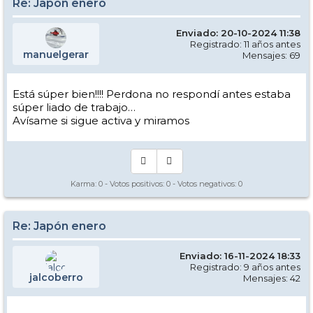
Re: Japón enero
Enviado: 20-10-2024 11:38
Registrado: 11 años antes
manuelgerar
Mensajes: 69
Está súper bien!!!! Perdona no respondí antes estaba
súper liado de trabajo…
Avísame si sigue activa y miramos
Karma:
0
- Votos positivos:
0
- Votos negativos:
0
Re: Japón enero
Enviado: 16-11-2024 18:33
Registrado: 9 años antes
jalcoberro
Mensajes: 42