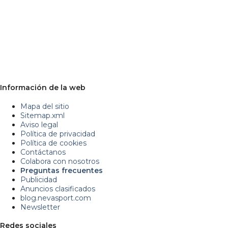
Información de la web
Mapa del sitio
Sitemap.xml
Aviso legal
Política de privacidad
Política de cookies
Contáctanos
Colabora con nosotros
Preguntas frecuentes
Publicidad
Anuncios clasificados
blog.nevasport.com
Newsletter
Redes sociales