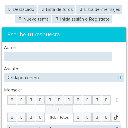
Destacado
Lista de foros
Lista de mensajes
Nuevo tema
Inicia sesión o Regístrate
Escribe tu respuesta
Autor:
Asunto:
Mensaje: