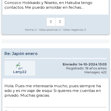
Conozco Hokkaido y Niseko, en Hakuba tengo
contactos. Me puedo amoldar en fechas…
Karma:
0
- Votos positivos:
0
- Votos negativos:
0
Re: Japón enero
Enviado: 14-10-2024 13:03
Registrado: 18 años antes
Leny22
Mensajes: 422
Hola. Pues me interesaría mucho, pues siempre ha
sido y es mi viaje de esqui. Si quieres me cuentas en
privado. Muchas gracias.