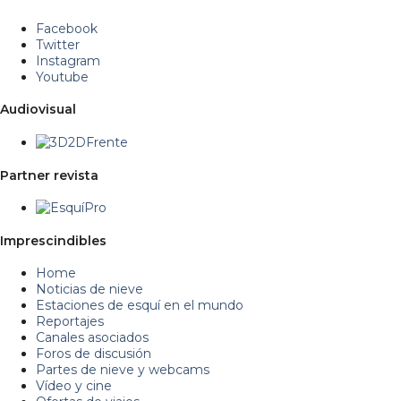
Facebook
Twitter
Instagram
Youtube
Audiovisual
Partner revista
Imprescindibles
Home
Noticias de nieve
Estaciones de esquí en el mundo
Reportajes
Canales asociados
Foros de discusión
Partes de nieve y webcams
Vídeo y cine