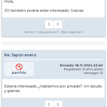
Hola,
JO también podría estar interesado. Gracias.
Karma:
0
- Votos positivos:
0
- Votos negativos:
0
Re: Japón enero
Enviado: 18-11-2024 22:40
Registrado: 14 años antes
parchiis
Mensajes: 31
Estaría interesado, ¿hablamos por privado?. Un saludo
y gracias.