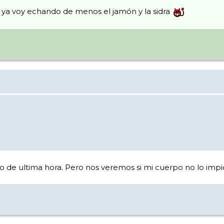
ya voy echando de menos el jamón y la sidra
o de ultima hora. Pero nos veremos si mi cuerpo no lo impid