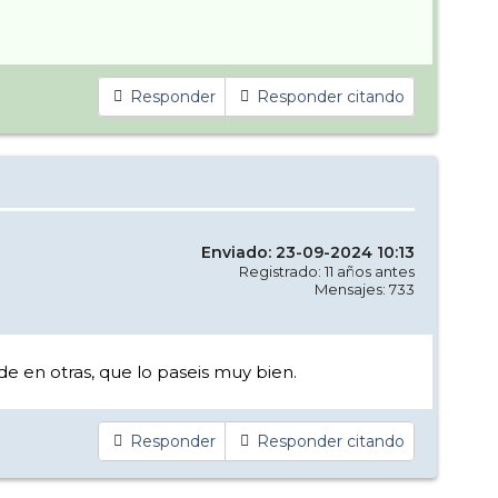
Responder
Responder citando
Enviado: 23-09-2024 10:13
Registrado: 11 años antes
Mensajes: 733
e en otras, que lo paseis muy bien.
Responder
Responder citando