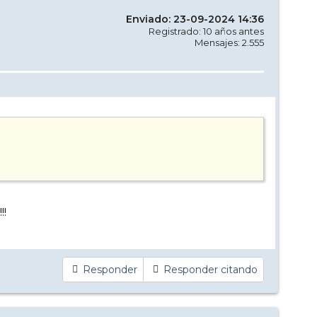
Enviado: 23-09-2024 14:36
Registrado: 10 años antes
Mensajes: 2.555
!!
Responder
Responder citando