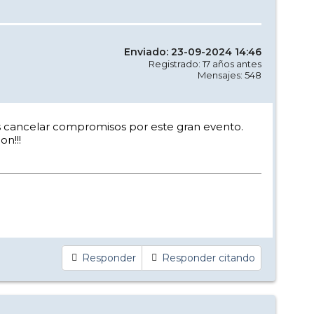
Enviado: 23-09-2024 14:46
Registrado: 17 años antes
Mensajes: 548
mos cancelar compromisos por este gran evento.
n!!!
Responder
Responder citando