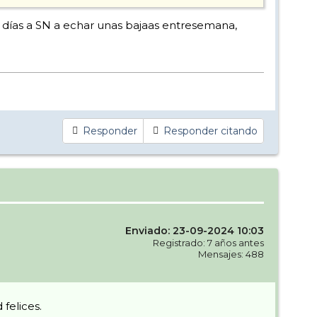
 días a SN a echar unas bajaas entresemana,
Responder
Responder citando
Enviado: 23-09-2024 10:03
Registrado: 7 años antes
Mensajes: 488
felices.