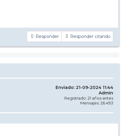
Responder
Responder citando
Enviado: 21-09-2024 11:44
Admin
Registrado: 21 años antes
Mensajes: 26.493