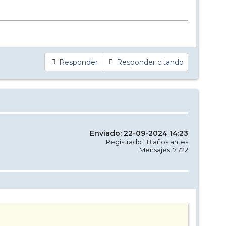
Responder
Responder citando
Enviado: 22-09-2024 14:23
Registrado: 18 años antes
Mensajes: 7.722