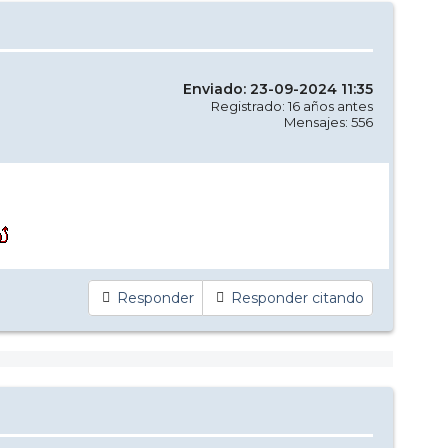
Enviado: 23-09-2024 11:35
Registrado: 16 años antes
Mensajes: 556
Responder
Responder citando