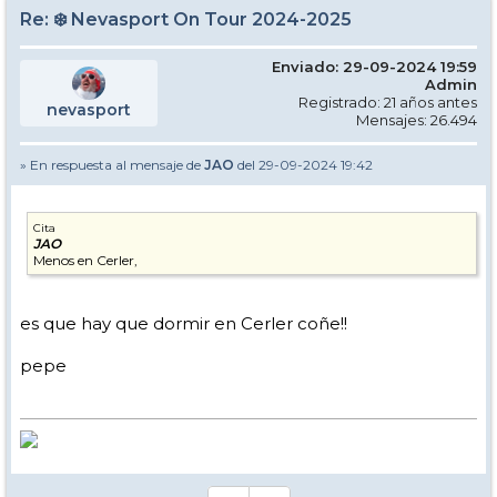
Re: ❄️ Nevasport On Tour 2024-2025
Enviado: 29-09-2024 19:59
Admin
Registrado: 21 años antes
nevasport
Mensajes: 26.494
» En respuesta al mensaje de
JAO
del 29-09-2024 19:42
Cita
JAO
Menos en Cerler,
es que hay que dormir en Cerler coñe!!
pepe