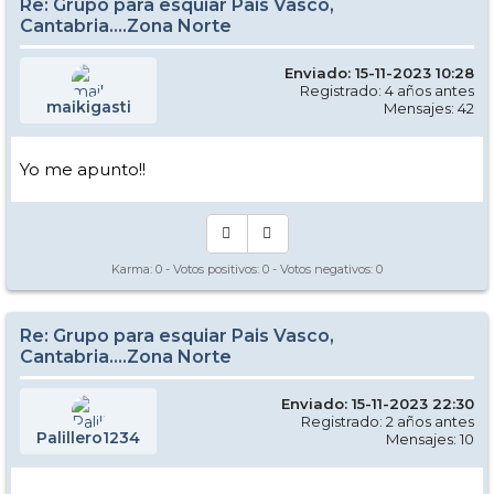
Re: Grupo para esquiar Pais Vasco,
Cantabria....Zona Norte
Enviado: 15-11-2023 10:28
Registrado: 4 años antes
maikigasti
Mensajes: 42
Yo me apunto!!
Karma:
0
- Votos positivos:
0
- Votos negativos:
0
Re: Grupo para esquiar Pais Vasco,
Cantabria....Zona Norte
Enviado: 15-11-2023 22:30
Registrado: 2 años antes
Palillero1234
Mensajes: 10