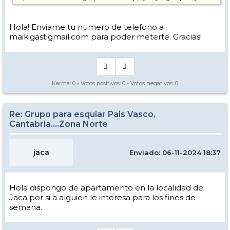
Hola! Enviame tu numero de telefono a
maikigastigmail.com para poder meterte. Gracias!
Karma:
0
- Votos positivos:
0
- Votos negativos:
0
Re: Grupo para esquiar Pais Vasco,
Cantabria....Zona Norte
jaca
Enviado: 06-11-2024 18:37
Hola dispongo de apartamento en la localidad de
Jaca por si a alguien le interesa para los fines de
semana.