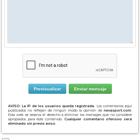
AVISO: La IP de los usuarios queda registrada.
Los comentarios aquí
publicados no reflejan de ningún modo la opinión de
nevasport.com
.
Esta web se reserva el derecho a eliminar los mensajes que no considere
apropiados para este contenido.
Cualquier comentario ofensivo será
eliminado sin previo aviso
.