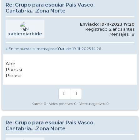
Re: Grupo para esquiar Pais Vasco,
Cantabria....Zona Norte
Enviado: 19-11-2023 17:20
Registrado: 2 años antes
xabieroiarbide
Mensajes: 18
» En respuesta al mensaje de
Yuri
del 19-11-2023 14:26
Ahh
Pues si
Please
Karma:
0
- Votos positivos:
0
- Votos negativos:
0
Re: Grupo para esquiar Pais Vasco,
Cantabria....Zona Norte