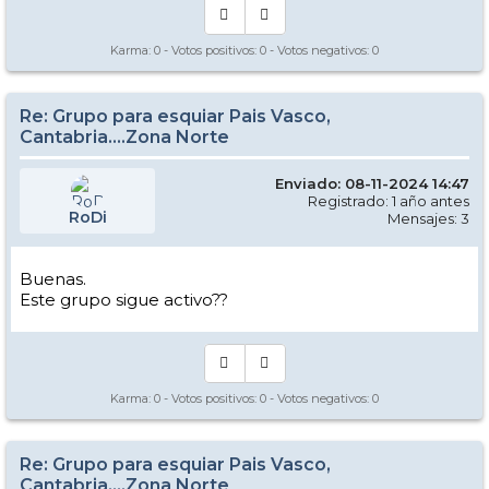
Karma:
0
- Votos positivos:
0
- Votos negativos:
0
Re: Grupo para esquiar Pais Vasco,
Cantabria....Zona Norte
Enviado: 08-11-2024 14:47
Registrado: 1 año antes
RoDi
Mensajes: 3
Buenas.
Este grupo sigue activo??
Karma:
0
- Votos positivos:
0
- Votos negativos:
0
Re: Grupo para esquiar Pais Vasco,
Cantabria....Zona Norte