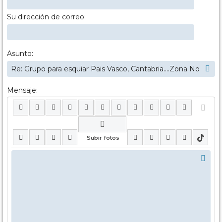
Su dirección de correo:
Asunto:
Mensaje: