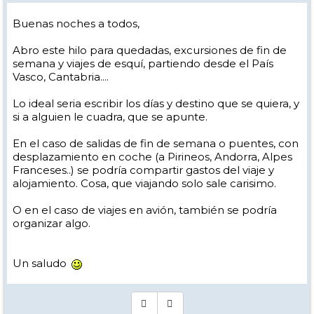
Buenas noches a todos,
Abro este hilo para quedadas, excursiones de fin de
semana y viajes de esquí, partiendo desde el País
Vasco, Cantabria....
Lo ideal seria escribir los días y destino que se quiera, y
si a alguien le cuadra, que se apunte.
En el caso de salidas de fin de semana o puentes, con
desplazamiento en coche (a Pirineos, Andorra, Alpes
Franceses..) se podría compartir gastos del viaje y
alojamiento. Cosa, que viajando solo sale carisimo.
O en el caso de viajes en avión, también se podría
organizar algo.
Un saludo