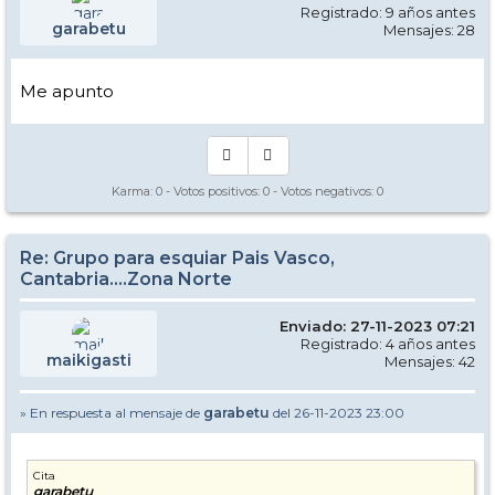
Registrado: 9 años antes
garabetu
Mensajes: 28
Me apunto
Karma:
0
- Votos positivos:
0
- Votos negativos:
0
Re: Grupo para esquiar Pais Vasco,
Cantabria....Zona Norte
Enviado: 27-11-2023 07:21
Registrado: 4 años antes
maikigasti
Mensajes: 42
» En respuesta al mensaje de
garabetu
del 26-11-2023 23:00
Cita
garabetu