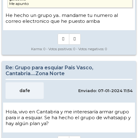
Me apunto
He hecho un grupo ya.. mandame tu numero al
correo electronico que he puesto arriba
Karma:
0
- Votos positivos:
0
- Votos negativos:
0
Re: Grupo para esquiar Pais Vasco,
Cantabria....Zona Norte
dafe
Enviado: 07-01-2024 11:54
Hola, vivo en Cantabria y me interesaría armar grupo
para ir a esquiar. Se ha hecho el grupo de whatsapp y
hay algún plan ya?