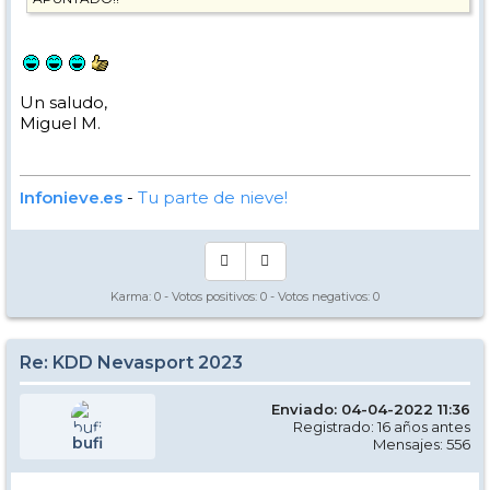
Un saludo,
Miguel M.
Infonieve.es
-
Tu parte de nieve!
Karma:
0
- Votos positivos:
0
- Votos negativos:
0
Re: KDD Nevasport 2023
Enviado: 04-04-2022 11:36
Registrado: 16 años antes
bufi
Mensajes: 556