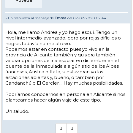
Poveda
» En respuesta al mensaje de
Emma
del 02-02-2020 02:44
Hola, me llamo Andrea y yo hago esquí. Tengo un
nivel intermedio-avanzado, pero por rojas difíciles o
negras todavía no me atrevo.
Podemos estar en contacto pues yo vivo en la
provincia de Alicante también y quisiera también
valorar opciones de ir a esquiar en diciembre en el
puente de la Inmaculada a algún sitio de los Alpes
franceses, Austria o Italia, si estuvieran ya las
estaciones abiertas y, bueno, o también por
Candanchú o El Cercler.... Hay muchas posibilidades.
Podríamos conocernos en persona en Alicante si nos
planteamos hacer algún viaje de este tipo.
Un saludo.