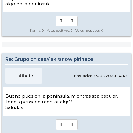
algo en la península
Karma:
0
- Votos positivos:
0
- Votos negativos:
0
Re: Grupo chicas// ski/snow pirineos
Latitude
Enviado: 25-01-2020 14:42
Bueno pues en la península, mientras sea esquiar.
Tenéis pensado montar algo?
Saludos