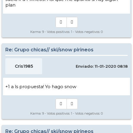
plan
Karma:
9
- Votos positivos:
1
- Votos negativos:
0
Re: Grupo chicas// ski/snow pirineos
Cris1985
Enviado: 11-01-2020 08:18
+1 a ls propuesta! Yo hago snow
Karma:
9
- Votos positivos:
1
- Votos negativos:
0
Re: Grupo chicas// ski/snow pirineos