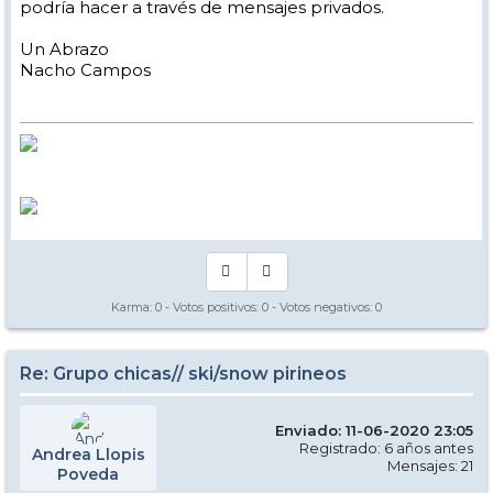
podría hacer a través de mensajes privados.
Un Abrazo
Nacho Campos
Karma:
0
- Votos positivos:
0
- Votos negativos:
0
Re: Grupo chicas// ski/snow pirineos
Enviado: 11-06-2020 23:05
Registrado: 6 años antes
Andrea Llopis
Mensajes: 21
Poveda