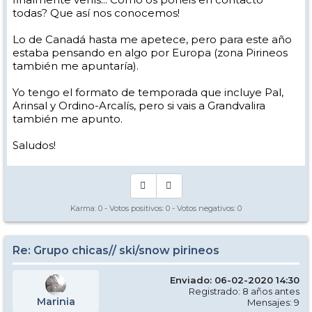
todas? Que así nos conocemos!
Lo de Canadá hasta me apetece, pero para este año
estaba pensando en algo por Europa (zona Pirineos
también me apuntaría).
Yo tengo el formato de temporada que incluye Pal,
Arinsal y Ordino-Arcalís, pero si vais a Grandvalira
también me apunto.
Saludos!
Karma:
0
- Votos positivos:
0
- Votos negativos:
0
Re: Grupo chicas// ski/snow pirineos
Enviado: 06-02-2020 14:30
Registrado: 8 años antes
Marinia
Mensajes: 9