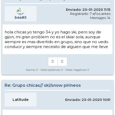
Enviado: 20-01-2020 11:15
Registrado: 7 años antes
bea85
Mensajes: 14
hola chicas yo tengo 34 y yo hago ski, pero soy de
gijon, mi gran problem no es el skiar sola, aunque
siempre es mas divertido en grupo, sino que no uedo
conducir y siempre necesito de alguien que me lleve
Karma:
0
- Votos positivos:
0
- Votos negativos:
0
Re: Grupo chicas// ski/snow pirineos
Latitude
Enviado: 23-01-2020 10:51