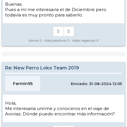
Buenas.
Pues a mí me interesaría el de Diciembre pero
todavía es muy pronto para saberlo.
Karma:
0
- Votos positivos:
0
- Votos negativos:
0
Re: New Perro Loko Team 2019
Fermin95
Enviado: 31-08-2024 12:05
Hola,
Me interesaria unirme y conoceros en el viaje de
Avoriaz. Dónde puedo encontrar más información?