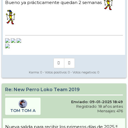
Bueno ya prácticamente quedan 2 semanas
Karma:
0
- Votos positivos:
0
- Votos negativos:
0
Re: New Perro Loko Team 2019
Enviado: 09-01-2025 18:49
Registrado: 18 años antes
TOM TOM A
Mensajes: 476
Nueva salida para recibir los primeros días de 2025 !!