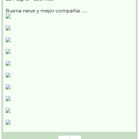
Buena nieve y mejor compañía ……