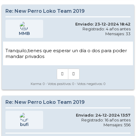
Re: New Perro Loko Team 2019
Enviado: 23-12-2024 18:42
Registrado: 4 años antes
MMB
Mensajes: 33
Tranquilo,tienes que esperar un día o dos para poder
mandar privados
Karma:
0
- Votos positivos:
0
- Votos negativos:
0
Re: New Perro Loko Team 2019
Enviado: 24-12-2024 13:57
Registrado: 16 años antes
bufi
Mensajes: 556