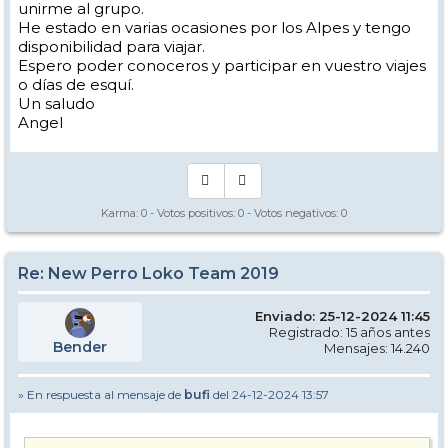
unirme al grupo.
He estado en varias ocasiones por los Alpes y tengo
disponibilidad para viajar.
Espero poder conoceros y participar en vuestro viajes
o días de esquí.
Un saludo
Angel
Karma:
0
- Votos positivos:
0
- Votos negativos:
0
Re: New Perro Loko Team 2019
Enviado: 25-12-2024 11:45
Registrado: 15 años antes
Bender
Mensajes: 14.240
» En respuesta al mensaje de
bufi
del 24-12-2024 13:57