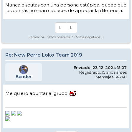
Nunca discutas con una persona estúpida, puede que
los demás no sean capaces de apreciar la diferencia.
Karma:
34
- Votos positivos:
3
- Votos negativos:
0
Re: New Perro Loko Team 2019
Enviado: 23-12-2024 15:07
Registrado: 15 años antes
Bender
Mensajes: 14.240
Me quiero apuntar al grupo