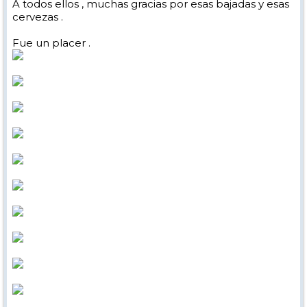
A todos ellos , muchas gracias por esas bajadas y esas
cervezas .
Fue un placer .