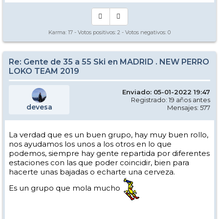
Karma:
17
- Votos positivos:
2
- Votos negativos:
0
Re: Gente de 35 a 55 Ski en MADRID . NEW PERRO
LOKO TEAM 2019
Enviado: 05-01-2022 19:47
Registrado: 19 años antes
devesa
Mensajes: 577
La verdad que es un buen grupo, hay muy buen rollo,
nos ayudamos los unos a los otros en lo que
podemos, siempre hay gente repartida por diferentes
estaciones con las que poder coincidir, bien para
hacerte unas bajadas o echarte una cerveza.
Es un grupo que mola mucho