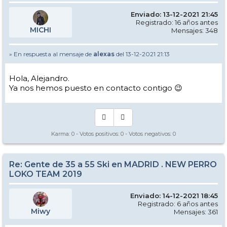
Enviado: 13-12-2021 21:45
Registrado: 16 años antes
MICHI
Mensajes: 348
» En respuesta al mensaje de
alexas
del 13-12-2021 21:13
Hola, Alejandro.
Ya nos hemos puesto en contacto contigo 😉
Karma:
0
- Votos positivos:
0
- Votos negativos:
0
Re: Gente de 35 a 55 Ski en MADRID . NEW PERRO
LOKO TEAM 2019
Enviado: 14-12-2021 18:45
Registrado: 6 años antes
Miwy
Mensajes: 361