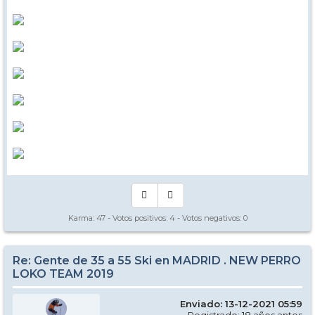
Karma:
47
- Votos positivos:
4
- Votos negativos:
0
Re: Gente de 35 a 55 Ski en MADRID . NEW PERRO
LOKO TEAM 2019
Enviado: 13-12-2021 05:59