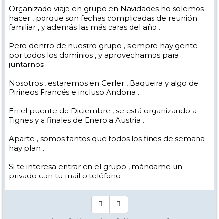
Organizado viaje en grupo en Navidades no solemos
hacer , porque son fechas complicadas de reunión
familiar , y además las más caras del año .
Pero dentro de nuestro grupo , siempre hay gente
por todos los dominios , y aprovechamos para
juntarnos .
Nosotros , estaremos en Cerler , Baqueira y algo de
Pirineos Francés e incluso Andorra .
En el puente de Diciembre , se está organizando a
Tignes y a finales de Enero a Austria .
Aparte , somos tantos que todos los fines de semana
hay plan .
Si te interesa entrar en el grupo , mándame un
privado con tu mail o teléfono