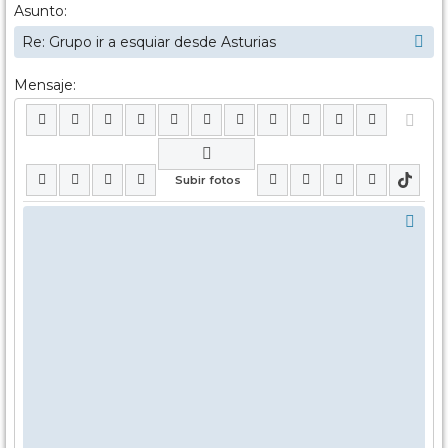
Asunto:
Mensaje: