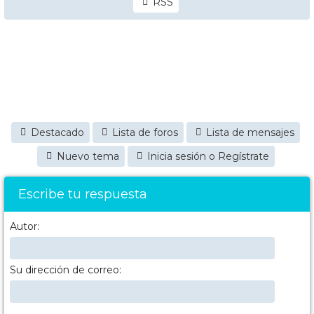
RSS
Destacado
Lista de foros
Lista de mensajes
Nuevo tema
Inicia sesión o Regístrate
Escribe tu respuesta
Autor:
Su dirección de correo: