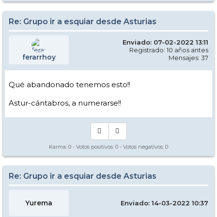
Re: Grupo ir a esquiar desde Asturias
Enviado: 07-02-2022 13:11
Registrado: 10 años antes
ferarrhoy
Mensajes: 37
Qué abandonado tenemos esto!!
Astur-cántabros, a numerarse!!
Karma:
0
- Votos positivos:
0
- Votos negativos:
0
Re: Grupo ir a esquiar desde Asturias
Yurema
Enviado: 14-03-2022 10:37