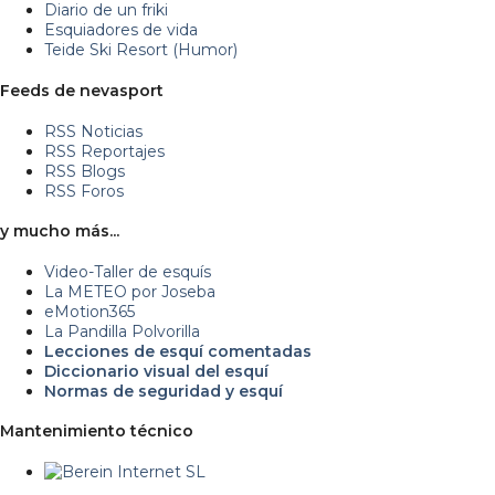
Diario de un friki
Esquiadores de vida
Teide Ski Resort (Humor)
Feeds de nevasport
RSS Noticias
RSS Reportajes
RSS Blogs
RSS Foros
y mucho más...
Video-Taller de esquís
La METEO por Joseba
eMotion365
La Pandilla Polvorilla
Lecciones de esquí comentadas
Diccionario visual del esquí
Normas de seguridad y esquí
Mantenimiento técnico