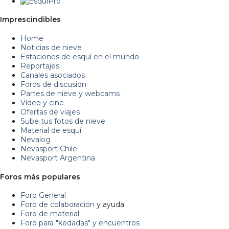
Imprescindibles
Home
Noticias de nieve
Estaciones de esquí en el mundo
Reportajes
Canales asociados
Foros de discusión
Partes de nieve y webcams
Vídeo y cine
Ofertas de viajes
Sube tus fotos de nieve
Material de esquí
Nevalog
Nevasport Chile
Nevasport Argentina
Foros más populares
Foro General
Foro de colaboración
y ayuda
Foro de material
Foro para "kedadas" y encuentros