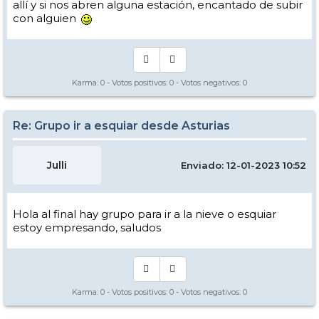
allí y si nos abren alguna estación, encantado de subir
con alguien
Karma:
0
- Votos positivos:
0
- Votos negativos:
0
Re: Grupo ir a esquiar desde Asturias
Julli
Enviado: 12-01-2023 10:52
Hola al final hay grupo para ir a la nieve o esquiar
estoy empresando, saludos
Karma:
0
- Votos positivos:
0
- Votos negativos:
0