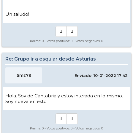
Un saludo!
Karma:
0
- Votos positivos:
0
- Votos negativos:
0
Re: Grupo ir a esquiar desde Asturias
Smz79
Enviado: 10-01-2022 17:42
Hola. Soy de Cantabria y estoy interada en lo mismo.
Soy nueva en esto.
Karma:
0
- Votos positivos:
0
- Votos negativos:
0