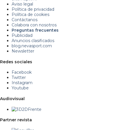
Aviso legal
Política de privacidad
Política de cookies
Contáctanos
Colabora con nosotros
Preguntas frecuentes
Publicidad
Anuncios clasificados
blog.nevasport.com
Newsletter
Redes sociales
Facebook
Twitter
Instagram
Youtube
Audiovisual
Partner revista