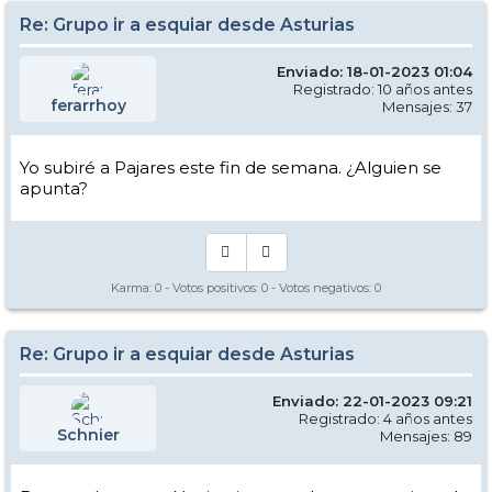
Re: Grupo ir a esquiar desde Asturias
Enviado: 18-01-2023 01:04
Registrado: 10 años antes
ferarrhoy
Mensajes: 37
Yo subiré a Pajares este fin de semana. ¿Alguien se
apunta?
Karma:
0
- Votos positivos:
0
- Votos negativos:
0
Re: Grupo ir a esquiar desde Asturias
Enviado: 22-01-2023 09:21
Registrado: 4 años antes
Schnier
Mensajes: 89