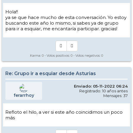
Hola!!
ya se que hace mucho de esta conversación. Yo estoy
buscando este año lo mismo, si sabes ya de grupo
para ir a esquiar, me encantaría participar. gracias!
Karma:
0
- Votos positivos:
0
- Votos negativos:
0
Re: Grupo ir a esquiar desde Asturias
Enviado: 05-11-2022 06:24
Registrado: 10 años antes
ferarrhoy
Mensajes: 37
Refloto el hilo, a ver si este año coincidimos un poco
más