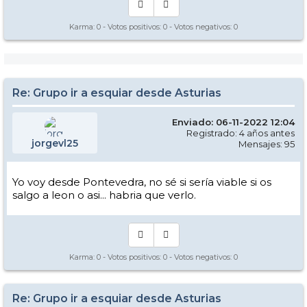
Karma:
0
- Votos positivos:
0
- Votos negativos:
0
Re: Grupo ir a esquiar desde Asturias
Enviado: 06-11-2022 12:04
Registrado: 4 años antes
jorgevl25
Mensajes: 95
Yo voy desde Pontevedra, no sé si sería viable si os
salgo a leon o asi... habria que verlo.
Karma:
0
- Votos positivos:
0
- Votos negativos:
0
Re: Grupo ir a esquiar desde Asturias