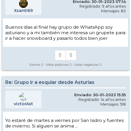
Enviado: 30-01-2023 07:14
Registrado: 9 años antes
Xsanti69
Mensajes: 83
Buenos días al final hay grupo de WhatsApp soy
asturiano y a mi también me interesa un grupete para
ir a hacer snowboard y pasarlo todos bien joer
Karma:
0
- Votos positivos:
0
- Votos negativos:
0
Re: Grupo ir a esquiar desde Asturias
Enviado: 30-01-2023 15:35
Registrado: 14 años antes
victorAst
Mensajes: 518
Yo estaré de martes a viernes por San Isidro y fuentes
de invierno. Si alguien se anima ...