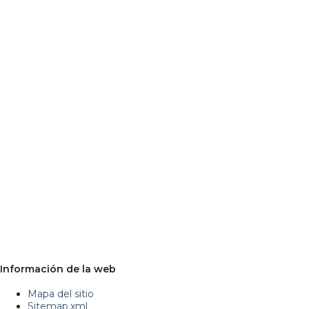
Información de la web
Mapa del sitio
Sitemap.xml