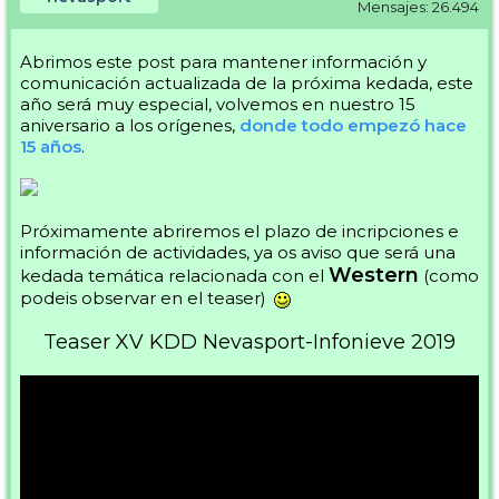
Mensajes: 26.494
Abrimos este post para mantener información y
comunicación actualizada de la próxima kedada, este
año será muy especial, volvemos en nuestro 15
aniversario a los orígenes,
donde todo empezó hace
15 años
.
Próximamente abriremos el plazo de incripciones e
información de actividades, ya os aviso que será una
Western
kedada temática relacionada con el
(como
podeis observar en el teaser)
Teaser XV KDD Nevasport-Infonieve 2019