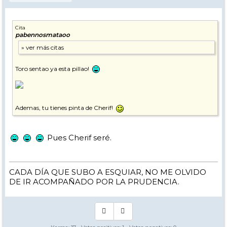
Cita
pabennosmataoo
Toro sentao ya esta pillao!
Ademas, tu tienes pinta de Cherif!
Pues Cherif seré.
CADA DÍA QUE SUBO A ESQUIAR, NO ME OLVIDO
DE IR ACOMPAÑADO POR LA PRUDENCIA.