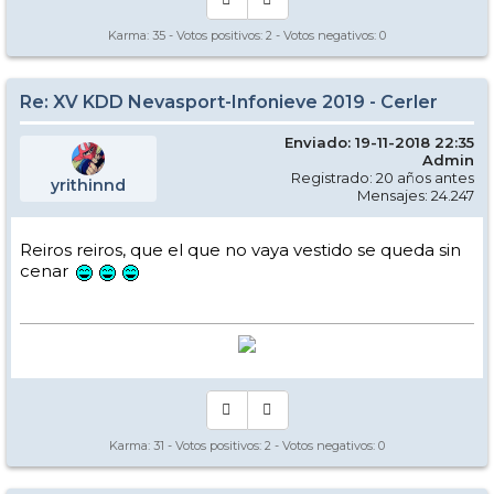
Karma:
35
- Votos positivos:
2
- Votos negativos:
0
Re: XV KDD Nevasport-Infonieve 2019 - Cerler
Enviado: 19-11-2018 22:35
Admin
Registrado: 20 años antes
yrithinnd
Mensajes: 24.247
Reiros reiros, que el que no vaya vestido se queda sin
cenar
Karma:
31
- Votos positivos:
2
- Votos negativos:
0