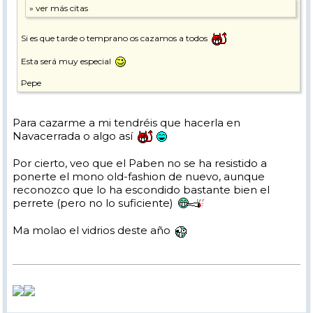
Si es que tarde o temprano os cazamos a todos
Esta será muy especial
Pepe
Para cazarme a mi tendréis que hacerla en
Navacerrada o algo así
Por cierto, veo que el Paben no se ha resistido a
ponerte el mono old-fashion de nuevo, aunque
reconozco que lo ha escondido bastante bien el
perrete (pero no lo suficiente)
Ma molao el vidrios deste año