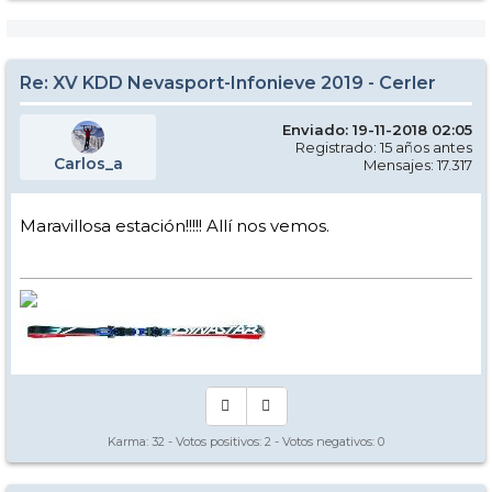
Re: XV KDD Nevasport-Infonieve 2019 - Cerler
Enviado: 19-11-2018 02:05
Registrado: 15 años antes
Carlos_a
Mensajes: 17.317
Maravillosa estación!!!!! Allí nos vemos.
Karma:
32
- Votos positivos:
2
- Votos negativos:
0