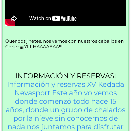
Queridos jinetes, nos vemos con nuestros caballos en
Cerler ¡¡¡¡¡YIIIIHAAAAAAA!!!!!
INFORMACIÓN Y RESERVAS:
Información y reservas XV Kedada
Nevasport
Este año volvemos
donde comenzó todo hace 15
años, donde un grupo de chalados
por la nieve sin conocernos de
nada nos juntamos para disfrutar