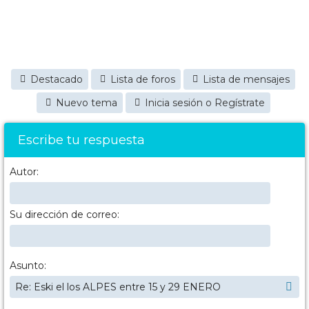
Destacado
Lista de foros
Lista de mensajes
Nuevo tema
Inicia sesión o Regístrate
Escribe tu respuesta
Autor:
Su dirección de correo:
Asunto: