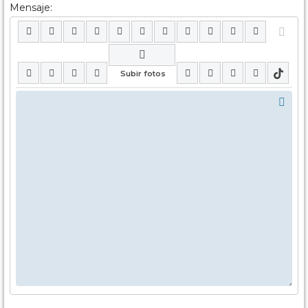
Mensaje: