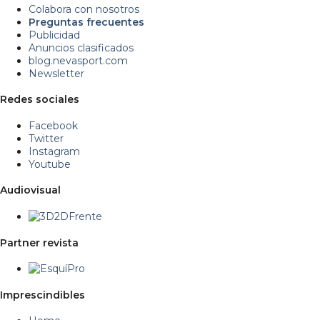
Colabora con nosotros
Preguntas frecuentes
Publicidad
Anuncios clasificados
blog.nevasport.com
Newsletter
Redes sociales
Facebook
Twitter
Instagram
Youtube
Audiovisual
Partner revista
Imprescindibles