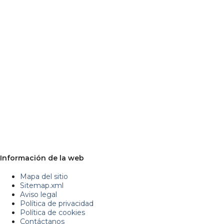
Información de la web
Mapa del sitio
Sitemap.xml
Aviso legal
Política de privacidad
Política de cookies
Contáctanos