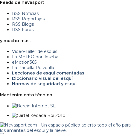
Feeds de nevasport
RSS Noticias
RSS Reportajes
RSS Blogs
RSS Foros
y mucho más...
Video-Taller de esquís
La METEO por Joseba
eMotion365
La Pandilla Polvorilla
Lecciones de esquí comentadas
Diccionario visual del esquí
Normas de seguridad y esquí
Mantenimiento técnico