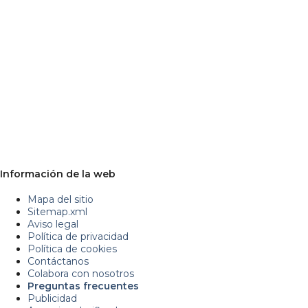
Información de la web
Mapa del sitio
Sitemap.xml
Aviso legal
Política de privacidad
Política de cookies
Contáctanos
Colabora con nosotros
Preguntas frecuentes
Publicidad