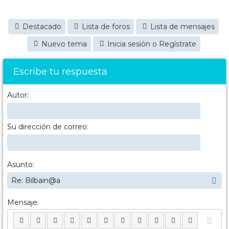
Destacado
Lista de foros
Lista de mensajes
Nuevo tema
Inicia sesión o Regístrate
Escribe tu respuesta
Autor:
Su dirección de correo:
Asunto:
Mensaje: