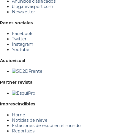
Anuncios clasificados
blog.nevasport.com
Newsletter
Redes sociales
Facebook
Twitter
Instagram
Youtube
Audiovisual
Partner revista
Imprescindibles
Home
Noticias de nieve
Estaciones de esquí en el mundo
Reportajes